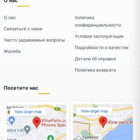
О нас
О нас
политика
конфиденциальности
Связаться с нами
Условия эксплуатации
Часто задаваемые вопросы
Подробности о качестве
Жалоба
Детали об оправке
Политика возврата
Посетите нас