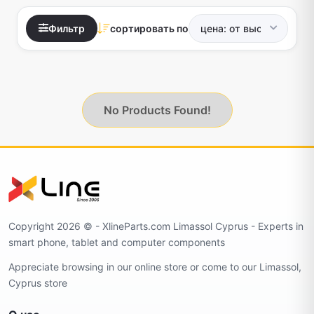
Фильтр
сортировать по
No Products Found!
Copyright 2026 ©️ - XlineParts.com Limassol Cyprus - Experts in
smart phone, tablet and computer components
Appreciate browsing in our online store or come to our Limassol,
Cyprus store