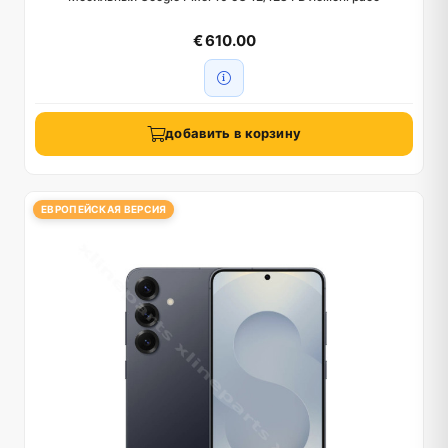
€ 610.00
добавить в корзину
ЕВРОПЕЙСКАЯ ВЕРСИЯ