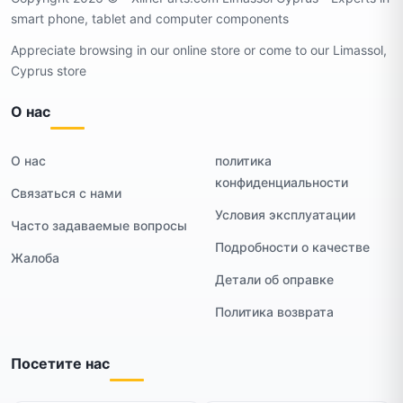
smart phone, tablet and computer components
Appreciate browsing in our online store or come to our Limassol,
Cyprus store
О нас
О нас
политика
конфиденциальности
Связаться с нами
Условия эксплуатации
Часто задаваемые вопросы
Подробности о качестве
Жалоба
Детали об оправке
Политика возврата
Посетите нас