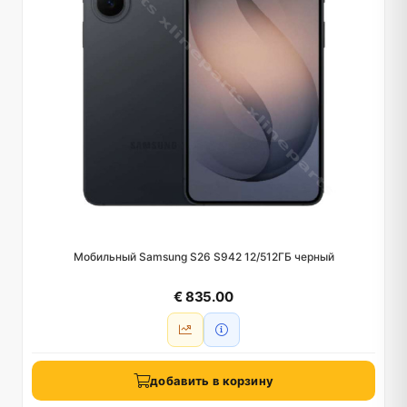
Мобильный Samsung S26 S942 12/512ГБ черный
€ 835.00
добавить в корзину