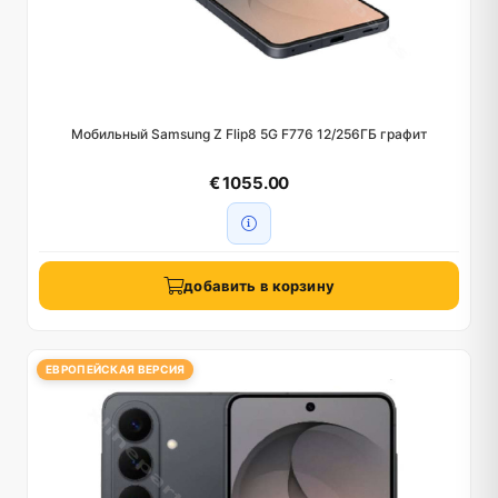
Мобильный Samsung Z Flip8 5G F776 12/256ГБ графит
€ 1055.00
добавить в корзину
ЕВРОПЕЙСКАЯ ВЕРСИЯ