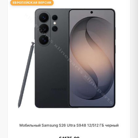
ЕВРОПЕЙСКАЯ ВЕРСИЯ
Мобильный Samsung S26 Ultra S948 12/512 ГБ черный