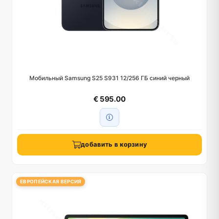
Мобильный Samsung S25 S931 12/256 ГБ синий черный
€ 595.00
добавить в корзину
ЕВРОПЕЙСКАЯ ВЕРСИЯ