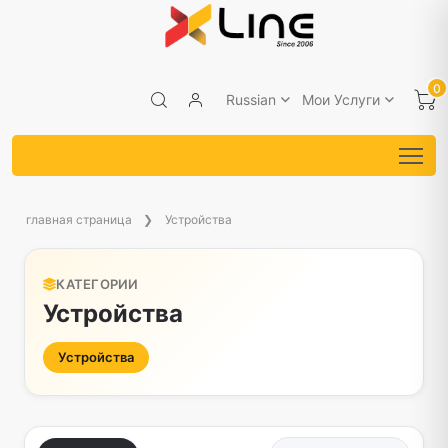
0
Russian
Мои Услуги
главная страница
Устройства
КАТЕГОРИИ
Устройства
Устройства