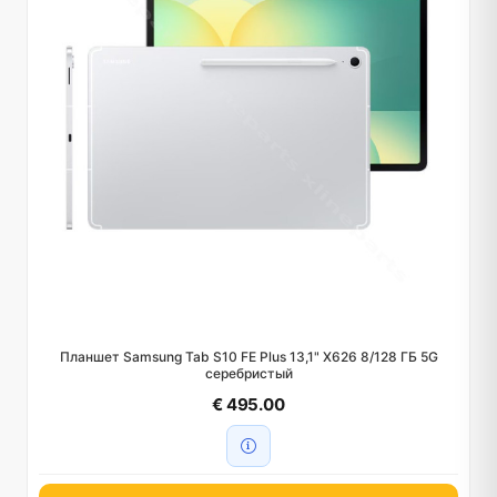
Планшет Samsung Tab S10 FE Plus 13,1" X626 8/128 ГБ 5G
серебристый
€ 495.00