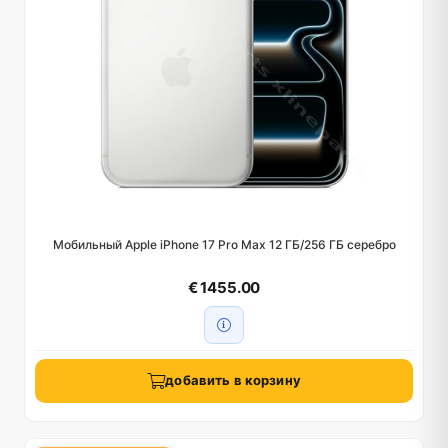
Мобильный Apple iPhone 17 Pro Max 12 ГБ/256 ГБ серебро
€ 1455.00
добавить в корзину