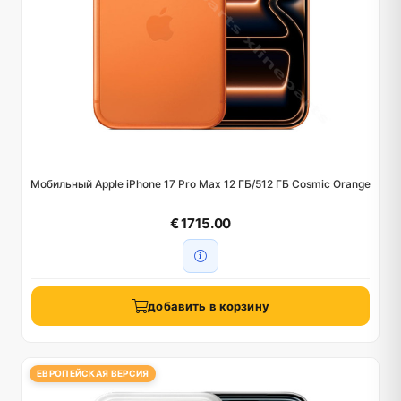
Мобильный Apple iPhone 17 Pro Max 12 ГБ/512 ГБ Cosmic Orange
€ 1715.00
добавить в корзину
ЕВРОПЕЙСКАЯ ВЕРСИЯ