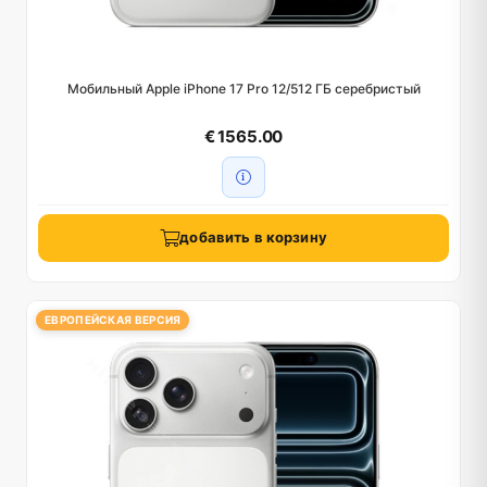
Мобильный Apple iPhone 17 Pro 12/512 ГБ серебристый
€ 1565.00
добавить в корзину
ЕВРОПЕЙСКАЯ ВЕРСИЯ