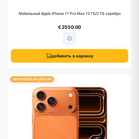
Мобильный Apple iPhone 17 Pro Max 12 ГБ/2 ТБ серебро
€ 2550.00
добавить в корзину
ЕВРОПЕЙСКАЯ ВЕРСИЯ