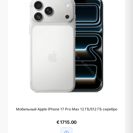
Мобильный Apple iPhone 17 Pro Max 12 ГБ/512 ГБ серебро
€ 1715.00