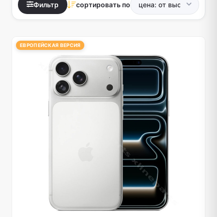
Фильтр
сортировать по
ЕВРОПЕЙСКАЯ ВЕРСИЯ