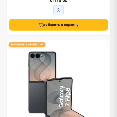
€ 1175.00
добавить в корзину
ЕВРОПЕЙСКАЯ ВЕРСИЯ