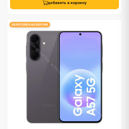
добавить в корзину
ЕВРОПЕЙСКАЯ ВЕРСИЯ