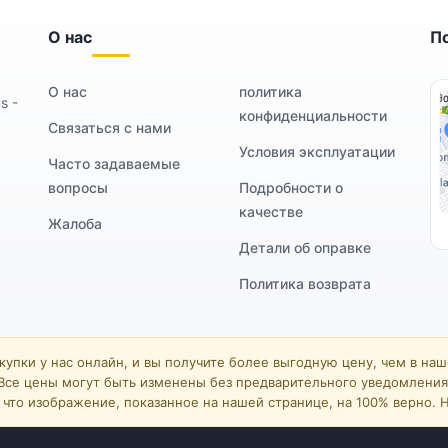
О нас
П
О нас
политика
s -
конфиденциальности
Связаться с нами
Условия эксплуатации
Часто задаваемые
вопросы
Подробности о
качестве
Жалоба
Детали об оправке
Политика возврата
упки у нас онлайн, и вы получите более выгодную цену, чем в на
Все цены могут быть изменены без предварительного уведомления
что изображение, показанное на нашей странице, на 100% верно. Н