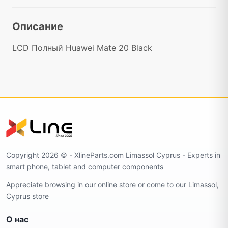
Описание
LCD Полный Huawei Mate 20 Black
Copyright 2026 ©️ - XlineParts.com Limassol Cyprus - Experts in
smart phone, tablet and computer components
Appreciate browsing in our online store or come to our Limassol,
Cyprus store
О нас