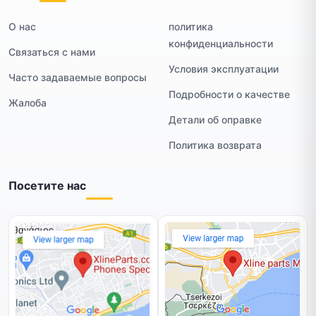
О нас
политика
конфиденциальности
Связаться с нами
Условия эксплуатации
Часто задаваемые вопросы
Подробности о качестве
Жалоба
Детали об оправке
Политика возврата
Посетите нас