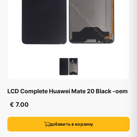
LCD Complete Huawei Mate 20 Black -oem
€ 7.00
добавить в корзину