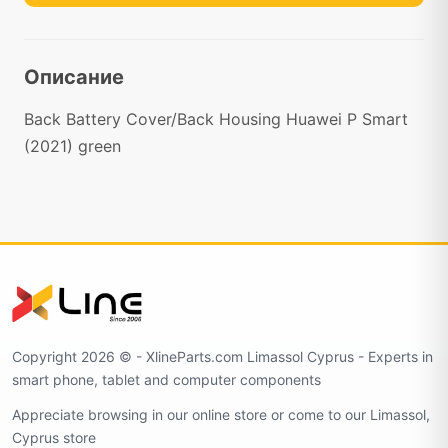
Описание
Back Battery Cover/Back Housing Huawei P Smart
(2021) green
Copyright 2026 ©️ - XlineParts.com Limassol Cyprus - Experts in
smart phone, tablet and computer components
Appreciate browsing in our online store or come to our Limassol,
Cyprus store