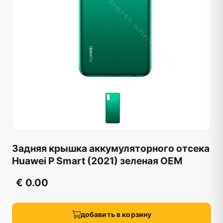
Задняя крышка аккумуляторного отсека
Huawei P Smart (2021) зеленая OEM
€ 0.00
добавить в корзину