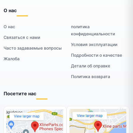
О нас
О нас
политика
конфиденциальности
Связаться с нами
Условия эксплуатации
Часто задаваемые вопросы
Подробности о качестве
Жалоба
Детали об оправке
Политика возврата
Посетите нас