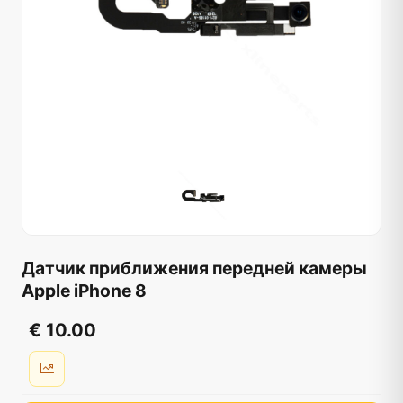
Датчик приближения передней камеры
Apple iPhone 8
€ 10.00