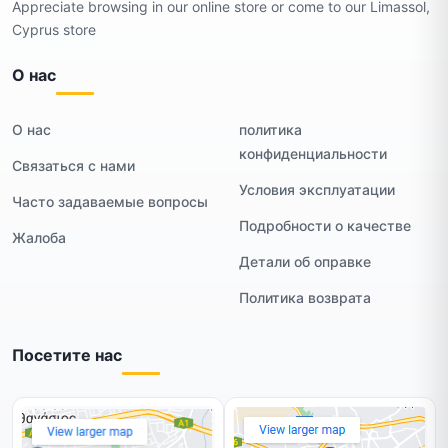
Appreciate browsing in our online store or come to our Limassol,
Cyprus store
О нас
О нас
политика
конфиденциальности
Связаться с нами
Условия эксплуатации
Часто задаваемые вопросы
Подробности о качестве
Жалоба
Детали об оправке
Политика возврата
Посетите нас