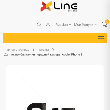
0
Russian
Мои Услуги
главная страница
продукт
Датчик приближения передней камеры Apple iPhone 8