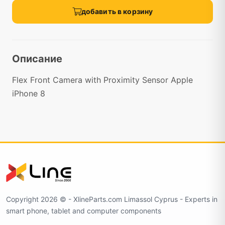
добавить в корзину
Описание
Flex Front Camera with Proximity Sensor Apple
iPhone 8
Copyright 2026 ©️ - XlineParts.com Limassol Cyprus - Experts in
smart phone, tablet and computer components