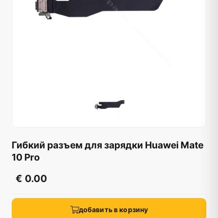
Гибкий разъем для зарядки Huawei Mate
10 Pro
€ 0.00
добавить в корзину