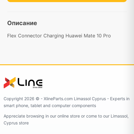
Описание
Flex Connector Charging Huawei Mate 10 Pro
Copyright 2026 ©️ - XlineParts.com Limassol Cyprus - Experts in
smart phone, tablet and computer components
Appreciate browsing in our online store or come to our Limassol,
Cyprus store