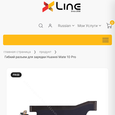
0
Russian
Мои Услуги
главная страница
продукт
Гибкий разъем для зарядки Huawei Mate 10 Pro
FREE