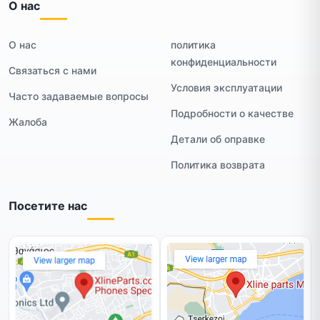
О нас
О нас
политика
конфиденциальности
Связаться с нами
Условия эксплуатации
Часто задаваемые вопросы
Подробности о качестве
Жалоба
Детали об оправке
Политика возврата
Посетите нас