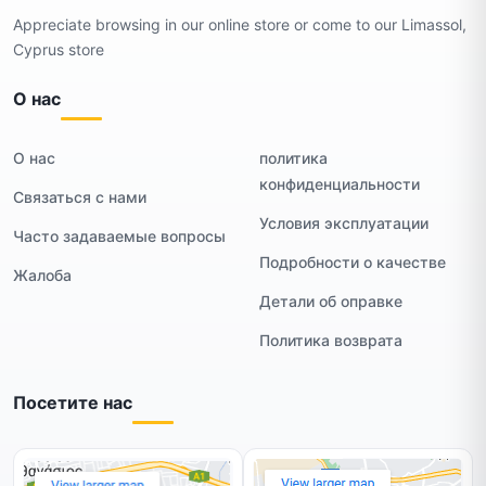
Appreciate browsing in our online store or come to our Limassol,
Cyprus store
О нас
О нас
политика
конфиденциальности
Связаться с нами
Условия эксплуатации
Часто задаваемые вопросы
Подробности о качестве
Жалоба
Детали об оправке
Политика возврата
Посетите нас