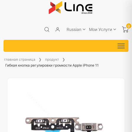
0
Russian
Мои Услуги
главная страница
продукт
Гибкая кнопка регулировки громкости Apple iPhone 11