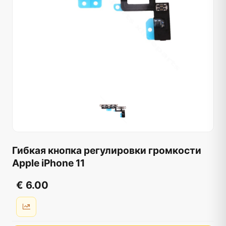
Гибкая кнопка регулировки громкости
Apple iPhone 11
€ 6.00