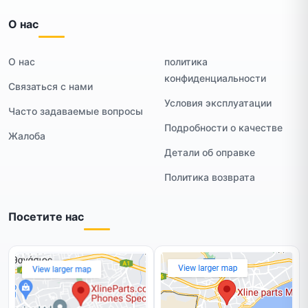
О нас
О нас
политика
конфиденциальности
Связаться с нами
Условия эксплуатации
Часто задаваемые вопросы
Подробности о качестве
Жалоба
Детали об оправке
Политика возврата
Посетите нас