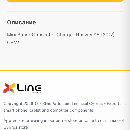
Описание
Mini Board Connector Charger Huawei Y6 (2017)
OEM*
Copyright 2026 ©️ - XlineParts.com Limassol Cyprus - Experts in
smart phone, tablet and computer components
Appreciate browsing in our online store or come to our Limassol,
Cyprus store