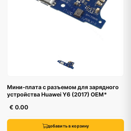
Мини-плата с разъемом для зарядного
устройства Huawei Y6 (2017) OEM*
€ 0.00
добавить в корзину