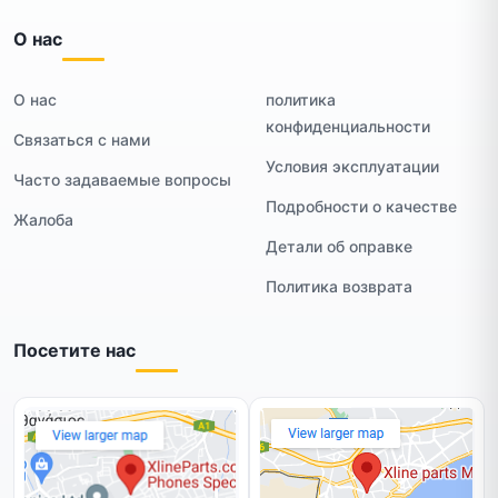
О нас
О нас
политика
конфиденциальности
Связаться с нами
Условия эксплуатации
Часто задаваемые вопросы
Подробности о качестве
Жалоба
Детали об оправке
Политика возврата
Посетите нас