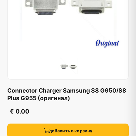
Connector Charger Samsung S8 G950/S8
Plus G955 (оригинал)
€ 0.00
добавить в корзину