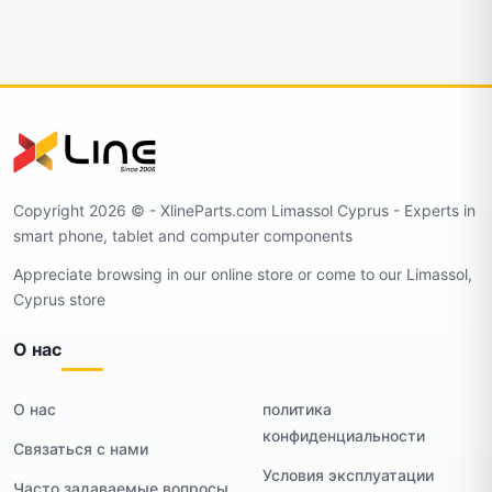
Copyright 2026 ©️ - XlineParts.com Limassol Cyprus - Experts in
smart phone, tablet and computer components
Appreciate browsing in our online store or come to our Limassol,
Cyprus store
О нас
О нас
политика
конфиденциальности
Связаться с нами
Условия эксплуатации
Часто задаваемые вопросы