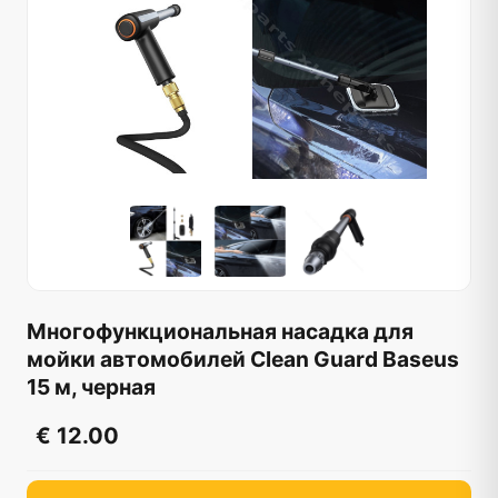
Многофункциональная насадка для
мойки автомобилей Clean Guard Baseus
15 м, черная
€ 12.00