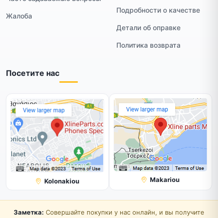
Подробности о качестве
Жалоба
Детали об оправке
Политика возврата
Посетите нас
Makariou
Kolonakiou
Заметка:
Совершайте покупки у нас онлайн, и вы получите