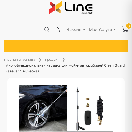
0
Russian
Мои Услуги
главная страница
продукт
Многофункциональная насадка для мойки автомобилей Clean Guard
Baseus 15 м, черная