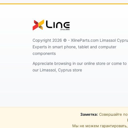
Copyright 2026 ©️ - XlineParts.com Limassol Cypru
Experts in smart phone, tablet and computer
components
Appreciate browsing in our online store or come to
our Limassol, Cyprus store
Заметка:
Совершайте пок
Мы не можем гарантировать, 