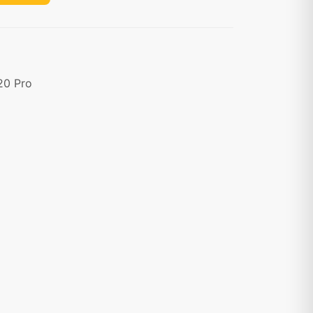
20 Pro