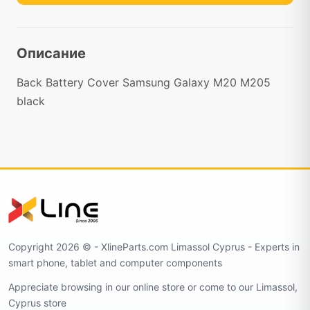
Описание
Back Battery Cover Samsung Galaxy M20 M205
black
Copyright 2026 ©️ - XlineParts.com Limassol Cyprus - Experts in
smart phone, tablet and computer components
Appreciate browsing in our online store or come to our Limassol,
Cyprus store