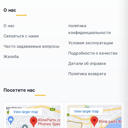
О нас
О нас
политика
конфиденциальности
Связаться с нами
Условия эксплуатации
Часто задаваемые вопросы
Подробности о качестве
Жалоба
Детали об оправке
Политика возврата
Посетите нас