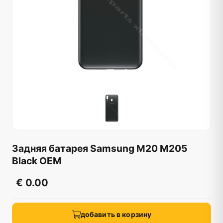
Задняя батарея Samsung M20 M205
Black OEM
€ 0.00
добавить в корзину