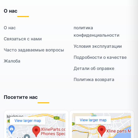
О нас
О нас
политика
конфиденциальности
Связаться с нами
Условия эксплуатации
Часто задаваемые вопросы
Подробности о качестве
Жалоба
Детали об оправке
Политика возврата
Посетите нас