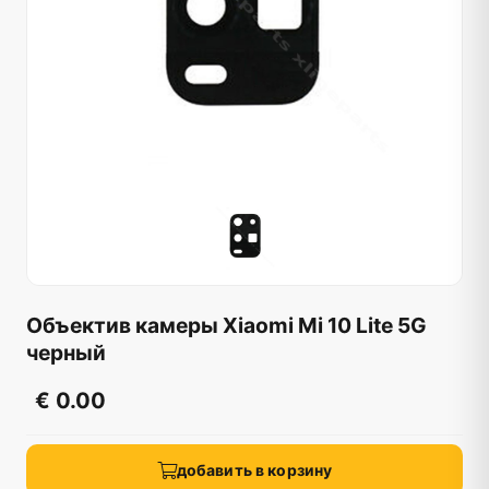
Объектив камеры Xiaomi Mi 10 Lite 5G
черный
€ 0.00
добавить в корзину