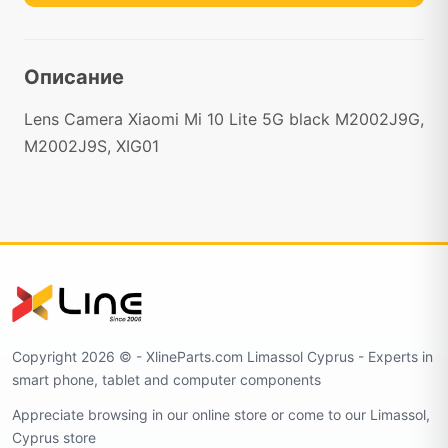
Описание
Lens Camera Xiaomi Mi 10 Lite 5G black M2002J9G,
M2002J9S, XIG01
Copyright 2026 ©️ - XlineParts.com Limassol Cyprus - Experts in
smart phone, tablet and computer components
Appreciate browsing in our online store or come to our Limassol,
Cyprus store