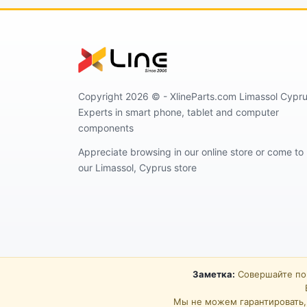
Copyright 2026 ©️ - XlineParts.com Limassol Cypru
Experts in smart phone, tablet and computer
components
Appreciate browsing in our online store or come to
our Limassol, Cyprus store
Заметка:
Совершайте пок
Мы не можем гарантировать, 