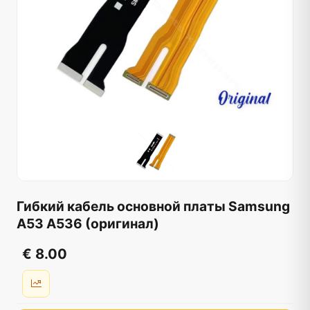
Гибкий кабель основной платы Samsung
A53 A536 (оригинал)
€ 8.00