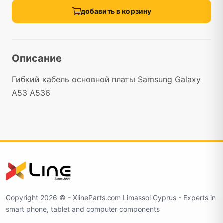
добавить в корзину
Описание
Гибкий кабель основной платы Samsung Galaxy
A53 A536
Copyright 2026 ©️ - XlineParts.com Limassol Cyprus - Experts in
smart phone, tablet and computer components