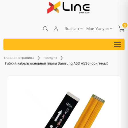
0
Russian
Мои Услуги
главная страница
продукт
Гибкий кабель основной платы Samsung A53 A536 (оригинал)