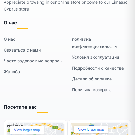
Appreciate browsing in our online store or come to our Limassol,
Cyprus store
О нас
О нас
политика
конфиденциальности
Связаться с нами
Условия эксплуатации
Часто задаваемые вопросы
Подробности о качестве
Жалоба
Детали об оправке
Политика возврата
Посетите нас