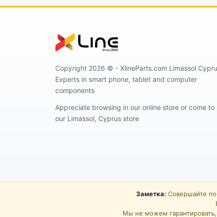
Copyright 2026 ©️ - XlineParts.com Limassol Cypru
Experts in smart phone, tablet and computer
components
Appreciate browsing in our online store or come to
our Limassol, Cyprus store
Заметка:
Совершайте пок
Мы не можем гарантировать, 