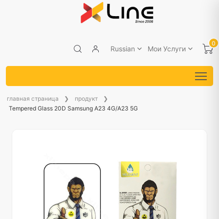
0
Russian
Мои Услуги
главная страница
продукт
Tempered Glass 20D Samsung A23 4G/A23 5G