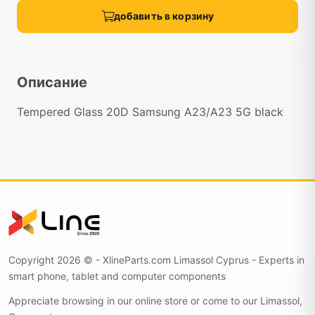
добавить в корзину
Описание
Tempered Glass 20D Samsung A23/A23 5G black
Copyright 2026 ©️ - XlineParts.com Limassol Cyprus - Experts in
smart phone, tablet and computer components
Appreciate browsing in our online store or come to our Limassol,