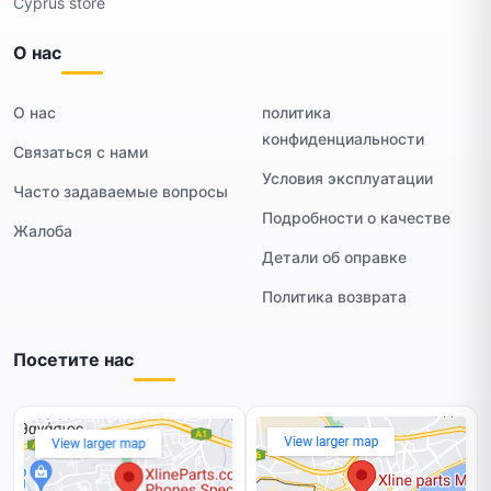
Cyprus store
О нас
О нас
политика
конфиденциальности
Связаться с нами
Условия эксплуатации
Часто задаваемые вопросы
Подробности о качестве
Жалоба
Детали об оправке
Политика возврата
Посетите нас