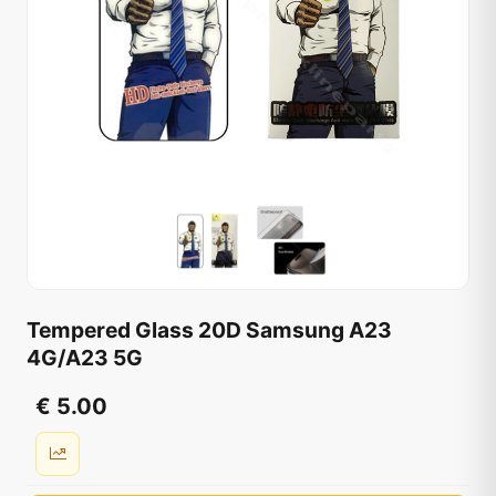
Tempered Glass 20D Samsung A23
4G/A23 5G
€ 5.00