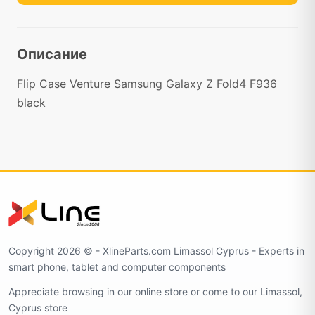
Описание
Flip Case Venture Samsung Galaxy Z Fold4 F936
black
Copyright 2026 ©️ - XlineParts.com Limassol Cyprus - Experts in
smart phone, tablet and computer components
Appreciate browsing in our online store or come to our Limassol,
Cyprus store