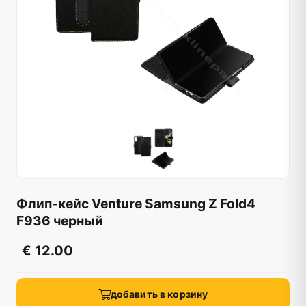
Флип-кейс Venture Samsung Z Fold4
F936 черный
€ 12.00
добавить в корзину