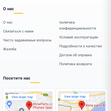
О нас
О нас
политика
конфиденциальности
Связаться с нами
Условия эксплуатации
Часто задаваемые вопросы
Подробности о качестве
Жалоба
Детали об оправке
Политика возврата
Посетите нас