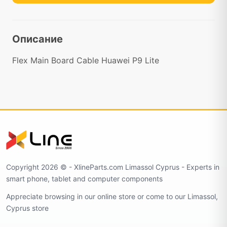
Описание
Flex Main Board Cable Huawei P9 Lite
Copyright 2026 ©️ - XlineParts.com Limassol Cyprus - Experts in
smart phone, tablet and computer components
Appreciate browsing in our online store or come to our Limassol,
Cyprus store