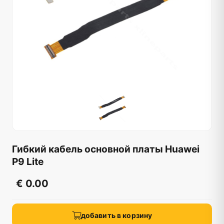
Гибкий кабель основной платы Huawei
P9 Lite
€ 0.00
добавить в корзину