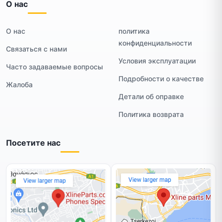
О нас
О нас
политика
конфиденциальности
Связаться с нами
Условия эксплуатации
Часто задаваемые вопросы
Подробности о качестве
Жалоба
Детали об оправке
Политика возврата
Посетите нас