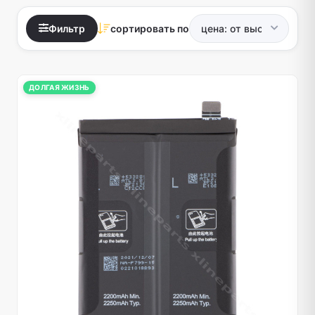
Фильтр
сортировать по
ДОЛГАЯ ЖИЗНЬ