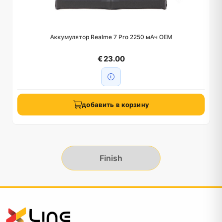
Аккумулятор Realme 7 Pro 2250 мАч OEM
€ 23.00
добавить в корзину
Finish