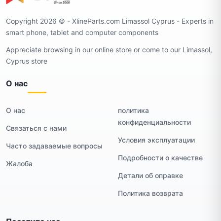
Copyright 2026 ©️ - XlineParts.com Limassol Cyprus - Experts in
smart phone, tablet and computer components
Appreciate browsing in our online store or come to our Limassol,
Cyprus store
О нас
О нас
политика
конфиденциальности
Связаться с нами
Условия эксплуатации
Часто задаваемые вопросы
Подробности о качестве
Жалоба
Детали об оправке
Политика возврата