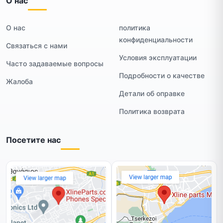
О нас
О нас
политика
конфиденциальности
Связаться с нами
Условия эксплуатации
Часто задаваемые вопросы
Подробности о качестве
Жалоба
Детали об оправке
Политика возврата
Посетите нас