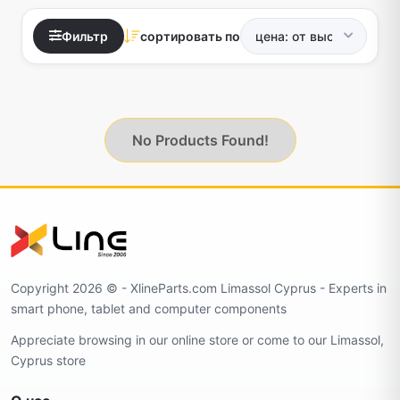
Фильтр
сортировать по
No Products Found!
Copyright 2026 ©️ - XlineParts.com Limassol Cyprus - Experts in
smart phone, tablet and computer components
Appreciate browsing in our online store or come to our Limassol,
Cyprus store