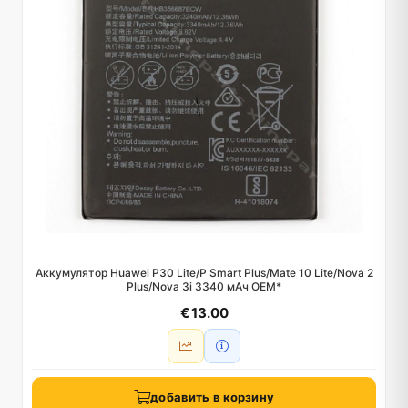
Аккумулятор Huawei P30 Lite/P Smart Plus/Mate 10 Lite/Nova 2
Plus/Nova 3i 3340 мАч OEM*
€ 13.00
добавить в корзину