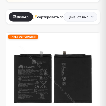
Фильтр
сортировать по
ПАКЕТ ОБНОВЛЕНИЯ