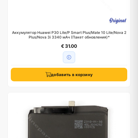
Аккумулятор Huawei P30 Lite/P Smart Plus/Mate 10 Lite/Nova 2
Plus/Nova 3i 3340 мАч (Пакет обновления)*
€ 31.00
добавить в корзину