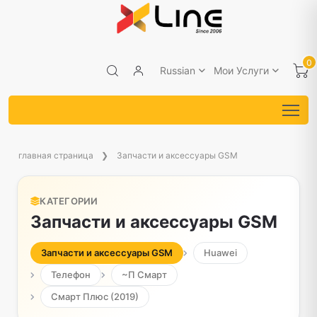
0
Russian
Мои Услуги
главная страница
Запчасти и аксессуары GSM
КАТЕГОРИИ
Запчасти и аксессуары GSM
Запчасти и аксессуары GSM
Huawei
Телефон
~П Смарт
Смарт Плюс (2019)