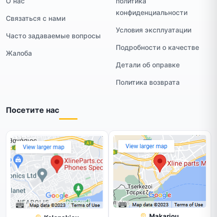
О нас
политика
конфиденциальности
Связаться с нами
Условия эксплуатации
Часто задаваемые вопросы
Подробности о качестве
Жалоба
Детали об оправке
Политика возврата
Посетите нас
Makariou