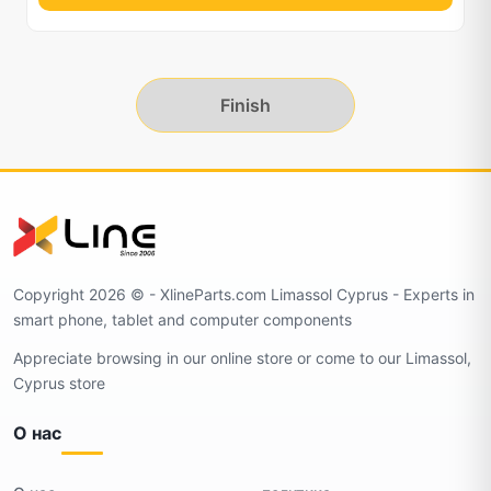
Finish
Copyright 2026 ©️ - XlineParts.com Limassol Cyprus - Experts in
smart phone, tablet and computer components
Appreciate browsing in our online store or come to our Limassol,
Cyprus store
О нас