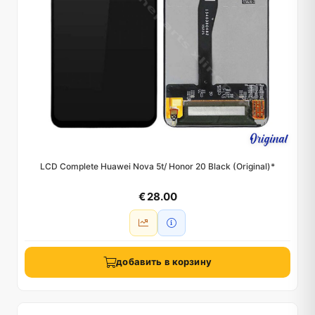
LCD Complete Huawei Nova 5t/ Honor 20 Black (Original)*
€ 28.00
добавить в корзину