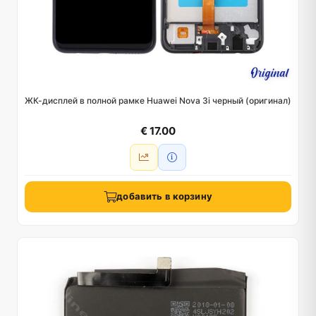
ЖК-дисплей в полной рамке Huawei Nova 3i черный (оригинал)
€ 17.00
добавить в корзину