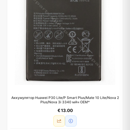
Аккумулятор Huawei P30 Lite/P Smart Plus/Mate 10 Lite/Nova 2
Plus/Nova 3i 3340 мАч OEM*
€ 13.00