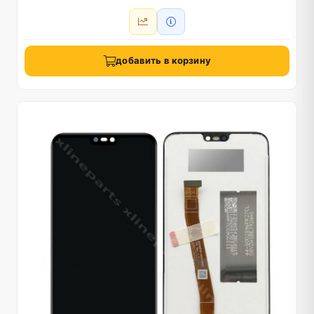
добавить в корзину