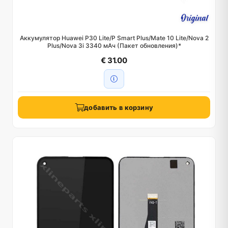
Аккумулятор Huawei P30 Lite/P Smart Plus/Mate 10 Lite/Nova 2
Plus/Nova 3i 3340 мАч (Пакет обновления)*
€ 31.00
добавить в корзину