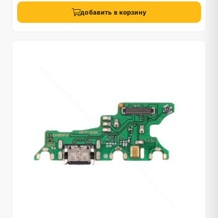
добавить в корзину