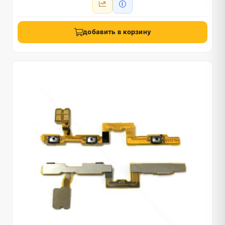
добавить в корзину