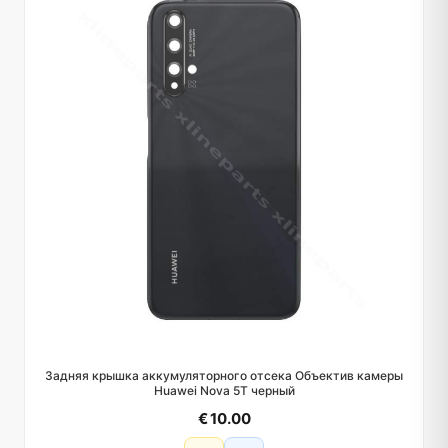
Задняя крышка аккумуляторного отсека Объектив камеры
Huawei Nova 5T черный
€ 10.00