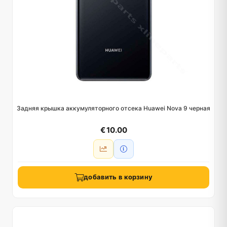
Задняя крышка аккумуляторного отсека Huawei Nova 9 черная
€ 10.00
добавить в корзину