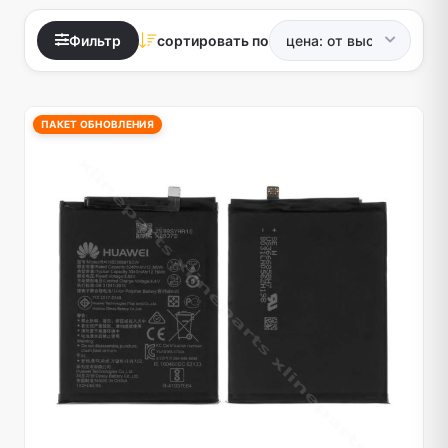
Фильтр
сортировать по
ПАКЕТ ОБНОВЛЕНИЯ