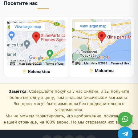
Посетите нас
Makariou
Kolonakiou
Заметка:
Совершайте покупки у нас онлайн, и вы получите
более выгодную цену, чем в нашем физическом магазине.
Все цены могут быть изменены без предварительного
уведомления.
Мы не можем гарантировать, что изображение, показанное на
нашей странице, на 100% верно. Но мы стараемся изо всех сил.