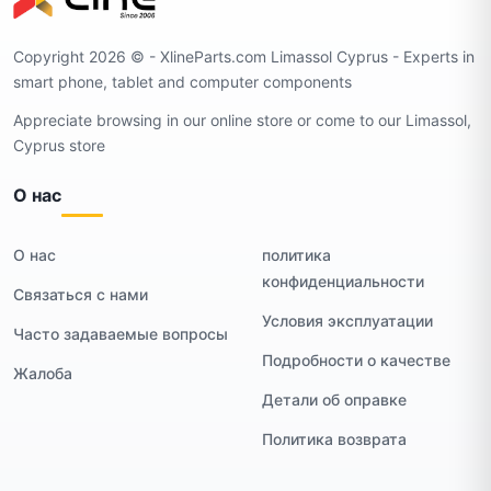
Copyright 2026 ©️ - XlineParts.com Limassol Cyprus - Experts in
smart phone, tablet and computer components
Appreciate browsing in our online store or come to our Limassol,
Cyprus store
О нас
О нас
политика
конфиденциальности
Связаться с нами
Условия эксплуатации
Часто задаваемые вопросы
Подробности о качестве
Жалоба
Детали об оправке
Политика возврата