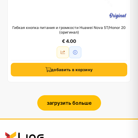
Гибкая кнопка питания и громкости Huawei Nova 5T/Honor 20
(оригинал)
€ 4.00
добавить в корзину
загрузить больше