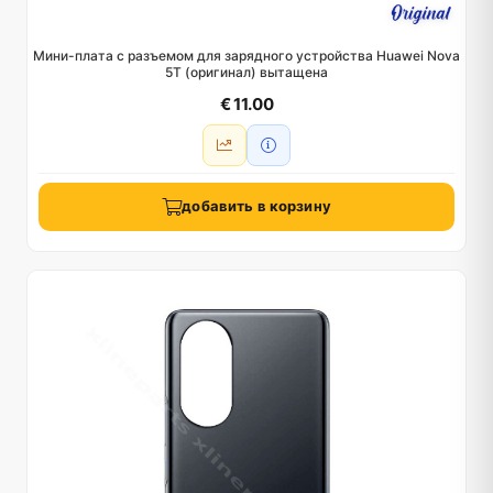
Мини-плата с разъемом для зарядного устройства Huawei Nova
5T (оригинал) вытащена
€ 11.00
добавить в корзину