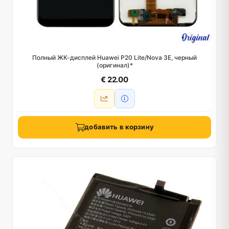
Полный ЖК-дисплей Huawei P20 Lite/Nova 3E, черный
(оригинал)*
€ 22.00
добавить в корзину