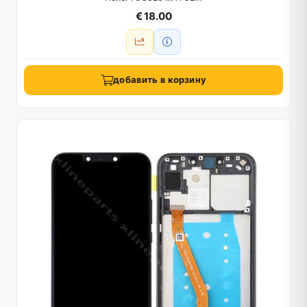
€ 18.00
добавить в корзину