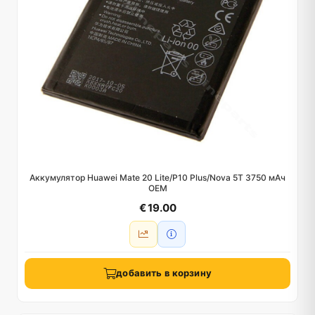
Аккумулятор Huawei Mate 20 Lite/P10 Plus/Nova 5T 3750 мАч
OEM
€ 19.00
добавить в корзину