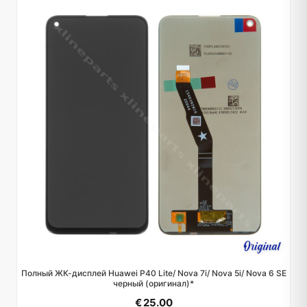
Полный ЖК-дисплей Huawei P40 Lite/ Nova 7i/ Nova 5i/ Nova 6 SE
черный (оригинал)*
€ 25.00