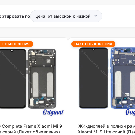
ортировать по
ЕТ ОБНОВЛЕНИЯ
ПАКЕТ ОБНОВЛЕНИЯ
 Complete Frame Xiaomi Mi 9
ЖК-дисплей в полной ра
te серый (Пакет обновления)
Xiaomi Mi 9 Lite синий (Па