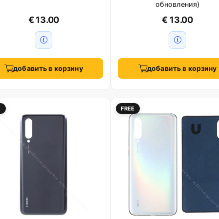
обновления)
€ 13.00
€ 13.00
добавить в корзину
добавить в корзину
E
FREE