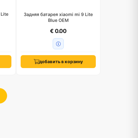
Lite
Задняя батарея xiaomi mi 9 Lite
Blue OEM
€ 0.00
добавить в корзину