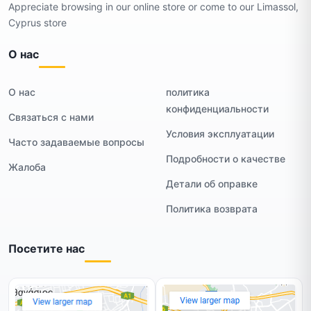
Appreciate browsing in our online store or come to our Limassol,
Cyprus store
О нас
О нас
политика
конфиденциальности
Связаться с нами
Условия эксплуатации
Часто задаваемые вопросы
Подробности о качестве
Жалоба
Детали об оправке
Политика возврата
Посетите нас