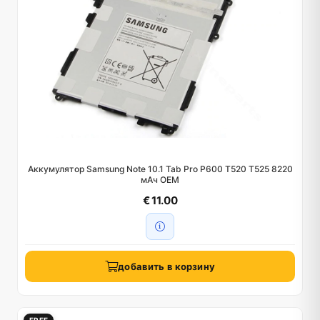
Аккумулятор Samsung Note 10.1 Tab Pro P600 T520 T525 8220
мАч OEM
€ 11.00
добавить в корзину