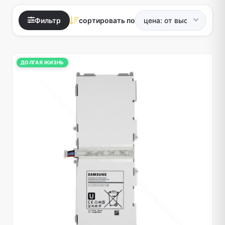
Фильтр
сортировать по
ДОЛГАЯ ЖИЗНЬ