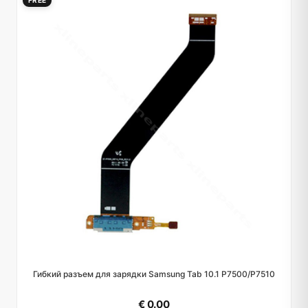
FREE
Гибкий разъем для зарядки Samsung Tab 10.1 P7500/P7510
€ 0.00