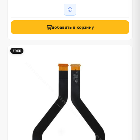
добавить в корзину
FREE