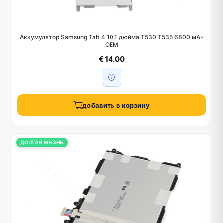
Аккумулятор Samsung Tab 4 10,1 дюйма T530 T535 6800 мАч
OEM
€ 14.00
добавить в корзину
ДОЛГАЯ ЖИЗНЬ