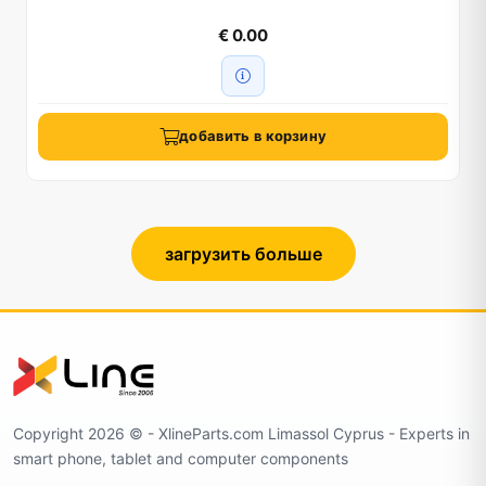
€ 0.00
добавить в корзину
загрузить больше
Copyright 2026 ©️ - XlineParts.com Limassol Cyprus - Experts in
smart phone, tablet and computer components