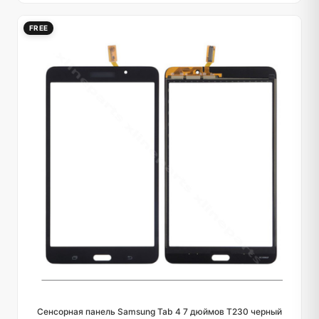
FREE
Сенсорная панель Samsung Tab 4 7 дюймов T230 черный