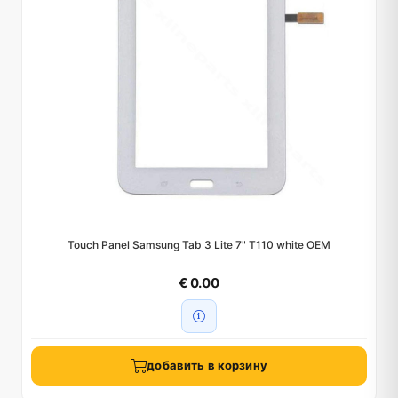
Touch Panel Samsung Tab 3 Lite 7" T110 white OEM
€ 0.00
добавить в корзину