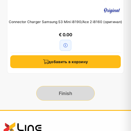
Connector Charger Samsung S3 Mini i8190/Ace 2 i8160 (оригинал)
€ 0.00
добавить в корзину
Finish