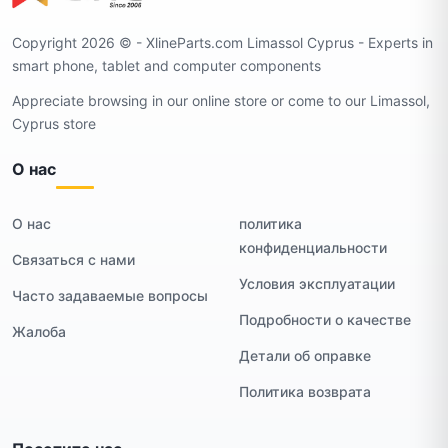
Copyright 2026 ©️ - XlineParts.com Limassol Cyprus - Experts in
smart phone, tablet and computer components
Appreciate browsing in our online store or come to our Limassol,
Cyprus store
О нас
О нас
политика
конфиденциальности
Связаться с нами
Условия эксплуатации
Часто задаваемые вопросы
Подробности о качестве
Жалоба
Детали об оправке
Политика возврата