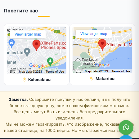
Посетите нас
Makariou
Kolonakiou
Заметка:
Совершайте покупки у нас онлайн, и вы получите
более выгодную цену, чем в нашем физическом магазине.
Все цены могут быть изменены без предварительного
уведомления.
Мы не можем гарантировать, что изображение, показанное на
нашей странице, на 100% верно. Но мы стараемся изо всех сил.