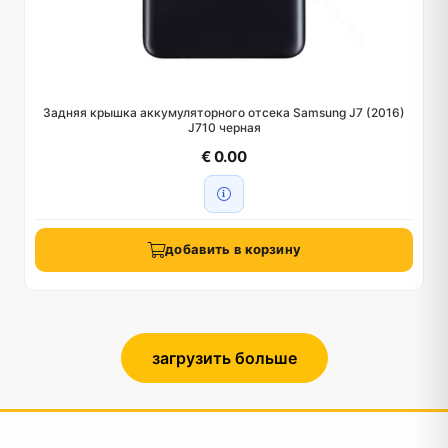
Задняя крышка аккумуляторного отсека Samsung J7 (2016)
J710 черная
€ 0.00
добавить в корзину
загрузить больше