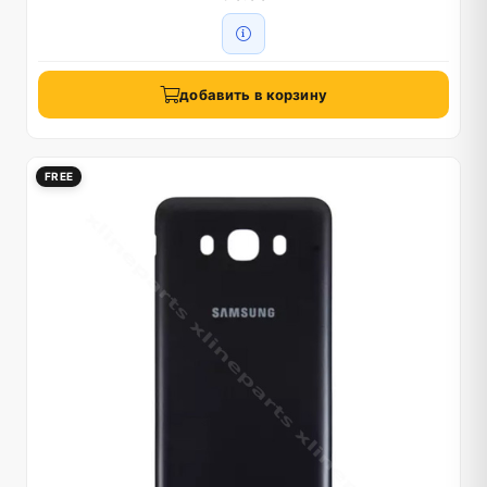
добавить в корзину
FREE