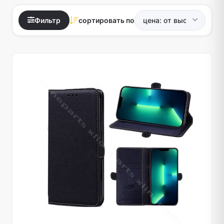
Фильтр
сортировать по