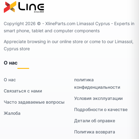
Copyright 2026 ©️ - XlineParts.com Limassol Cyprus - Experts in
smart phone, tablet and computer components
Appreciate browsing in our online store or come to our Limassol,
Cyprus store
О нас
О нас
политика
конфиденциальности
Связаться с нами
Условия эксплуатации
Часто задаваемые вопросы
Подробности о качестве
Жалоба
Детали об оправке
Политика возврата