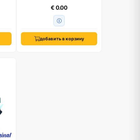
€ 0.00
добавить в корзину