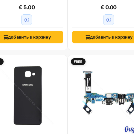
€ 5.00
€ 0.00
добавить в корзину
добавить в корзину
E
FREE