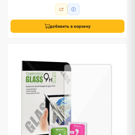
добавить в корзину