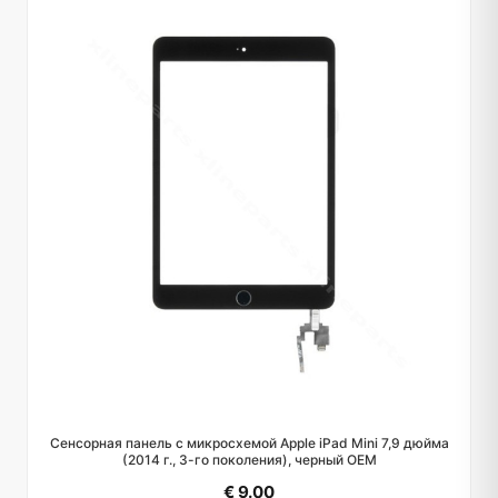
Сенсорная панель с микросхемой Apple iPad Mini 7,9 дюйма
(2014 г., 3-го поколения), черный OEM
€ 9.00