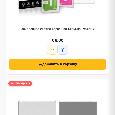
Закаленное стекло Apple iPad Mini/Mini 2/Mini 3
€ 8.00
добавить в корзину
РАСПРОДАНО