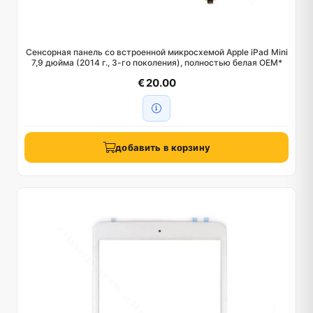
Сенсорная панель со встроенной микросхемой Apple iPad Mini
7,9 дюйма (2014 г., 3-го поколения), полностью белая OEM*
€ 20.00
добавить в корзину