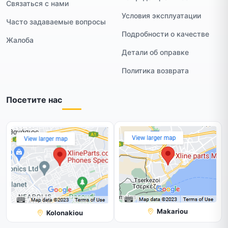
Связаться с нами
Условия эксплуатации
Часто задаваемые вопросы
Подробности о качестве
Жалоба
Детали об оправке
Политика возврата
Посетите нас
Makariou
Kolonakiou