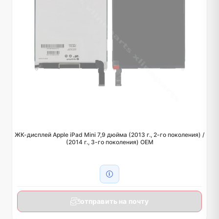
ЖК-дисплей Apple iPad Mini 7,9 дюйма (2013 г., 2-го поколения) /
(2014 г., 3-го поколения) OEM
отправить на почту