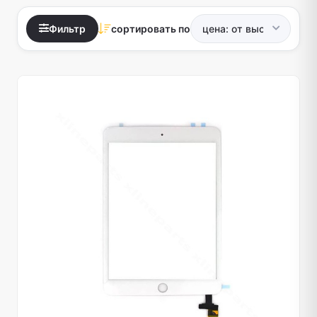
Фильтр
сортировать по