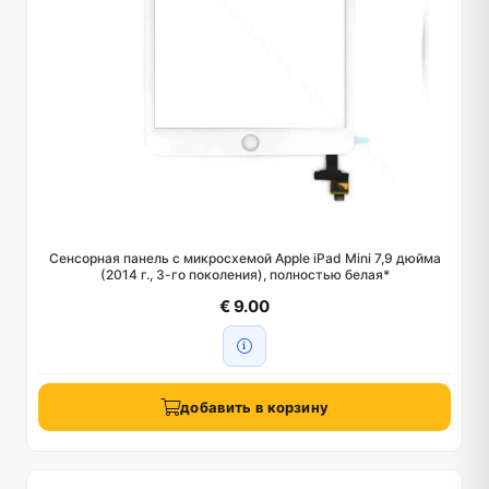
Сенсорная панель с микросхемой Apple iPad Mini 7,9 дюйма
(2014 г., 3-го поколения), полностью белая*
€ 9.00
добавить в корзину