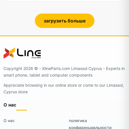
загрузить больше
Copyright 2026 ©️ - XlineParts.com Limassol Cyprus - Experts in
smart phone, tablet and computer components
Appreciate browsing in our online store or come to our Limassol,
Cyprus store
О нас
О нас
политика
конфиденциальности