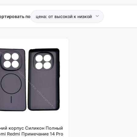
ортировать по
ний корпус Силикон Полный
omi Redmi Примечание 14 Pro