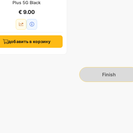
Plus 5G Black
€ 9.00
добавить в корзину
Finish