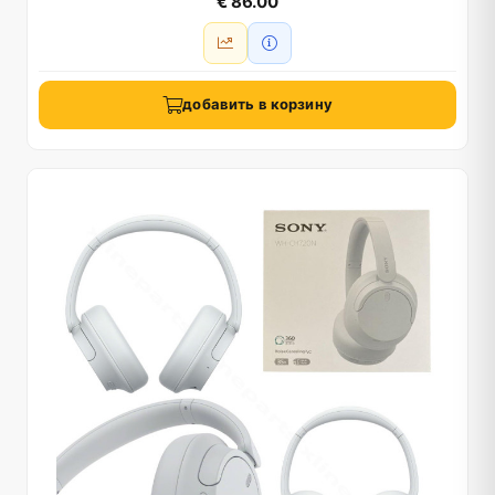
€ 86.00
добавить в корзину