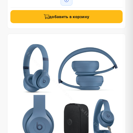
добавить в корзину