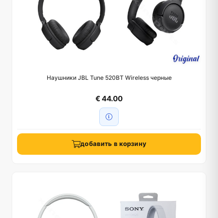
Наушники JBL Tune 520BT Wireless черные
€ 44.00
добавить в корзину