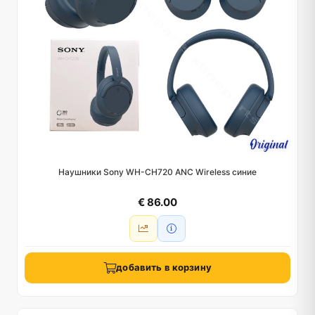
Наушники Sony WH-CH720 ANC Wireless синие
€ 86.00
добавить в корзину