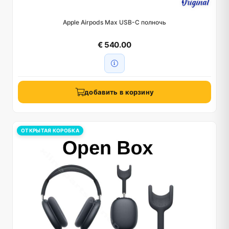
Apple Airpods Max USB-C полночь
€ 540.00
добавить в корзину
ОТКРЫТАЯ КОРОБКА