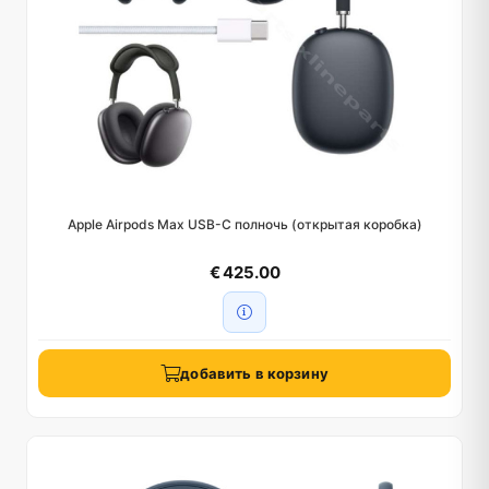
Apple Airpods Max USB-C полночь (открытая коробка)
€ 425.00
добавить в корзину