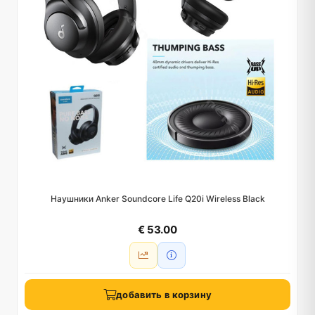
Наушники Anker Soundcore Life Q20i Wireless Black
€ 53.00
добавить в корзину