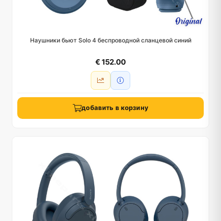
Наушники бьют Solo 4 беспроводной сланцевой синий
€ 152.00
добавить в корзину