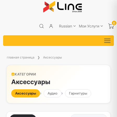
0
Russian
Мои Услуги
главная страница
Аксессуары
КАТЕГОРИИ
Аксессуары
Аксессуары
Аудио
Гарнитуры