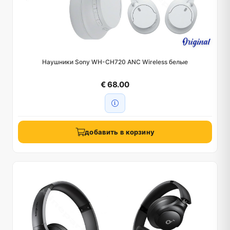
Наушники Sony WH-CH720 ANC Wireless белые
€ 68.00
добавить в корзину