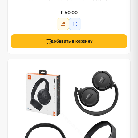
€ 50.00
добавить в корзину