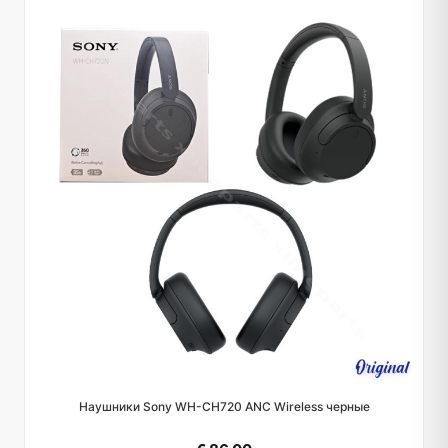
Наушники Sony WH-CH720 ANC Wireless черные