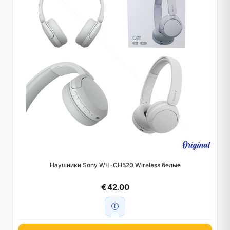
Наушники Sony WH-CH520 Wireless белые
€ 42.00