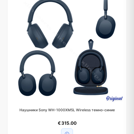
Наушники Sony WH-1000XM5L Wireless темно-синие
€ 315.00