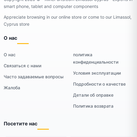
smart phone, tablet and computer components
Appreciate browsing in our online store or come to our Limassol,
Cyprus store
О нас
О нас
политика
конфиденциальности
Связаться с нами
Условия эксплуатации
Часто задаваемые вопросы
Подробности о качестве
Жалоба
Детали об оправке
Политика возврата
Посетите нас