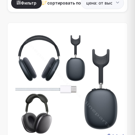
Фильтр
сортировать по