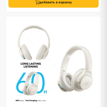
добавить в корзину