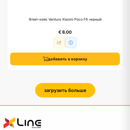
Флип-кейс Venture Xiaomi Poco F6 черный
€ 8.00
добавить в корзину
загрузить больше