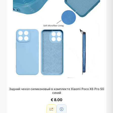
Задний чехол силиконовый в комплекте Xiaomi Poco X6 Pro 5G
синий
€ 8.00