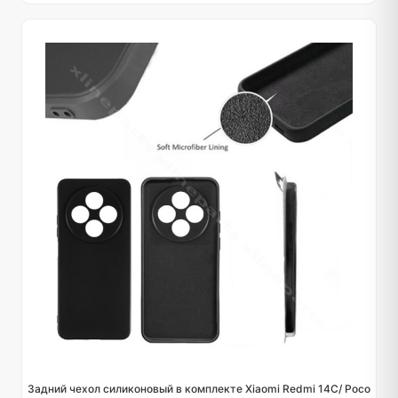
Задний чехол силиконовый в комплекте Xiaomi Redmi 14C/ Poco