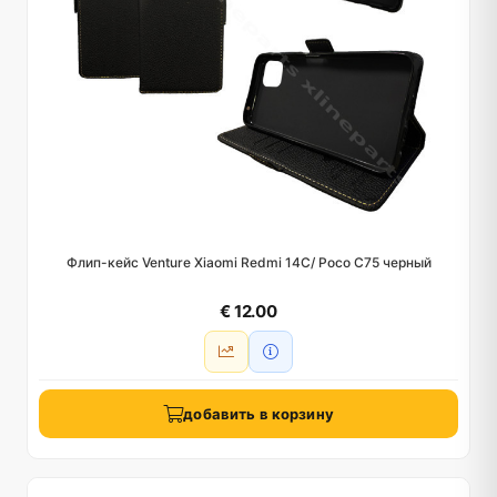
Флип-кейс Venture Xiaomi Redmi 14C/ Poco C75 черный
€ 12.00
добавить в корзину