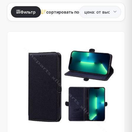
Фильтр
сортировать по