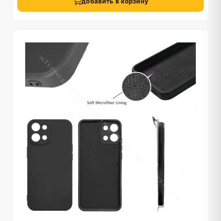
добавить в корзину