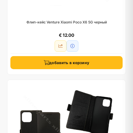
Флип-кейс Venture Xiaomi Poco X6 5G черный
€ 12.00
добавить в корзину