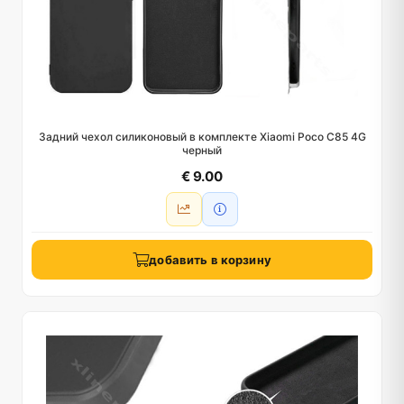
Задний чехол силиконовый в комплекте Xiaomi Poco C85 4G
черный
€ 9.00
добавить в корзину