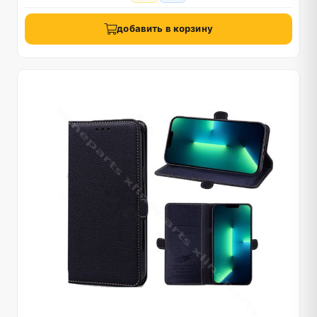
добавить в корзину