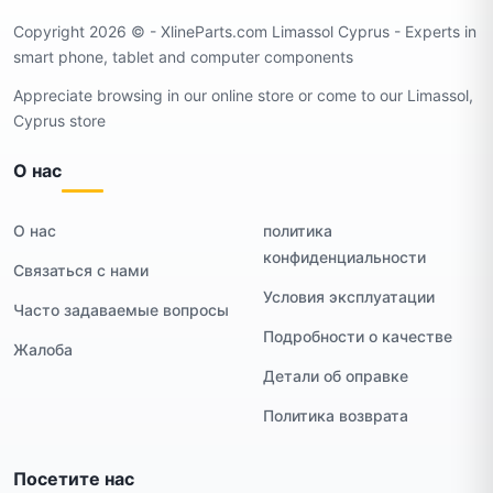
Copyright 2026 ©️ - XlineParts.com Limassol Cyprus - Experts in
smart phone, tablet and computer components
Appreciate browsing in our online store or come to our Limassol,
Cyprus store
О нас
О нас
политика
конфиденциальности
Связаться с нами
Условия эксплуатации
Часто задаваемые вопросы
Подробности о качестве
Жалоба
Детали об оправке
Политика возврата
Посетите нас