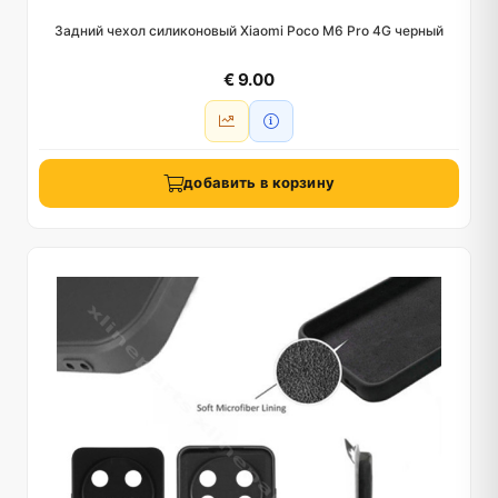
Задний чехол силиконовый Xiaomi Poco M6 Pro 4G черный
€ 9.00
добавить в корзину