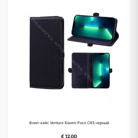
Флип-кейс Venture Xiaomi Poco C85 черный
€ 12.00