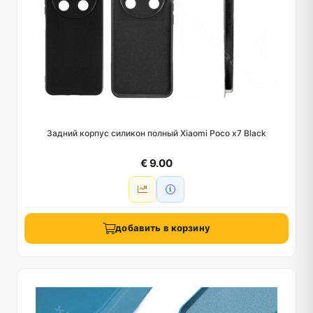
Задний корпус силикон полный Xiaomi Poco x7 Black
€ 9.00
добавить в корзину