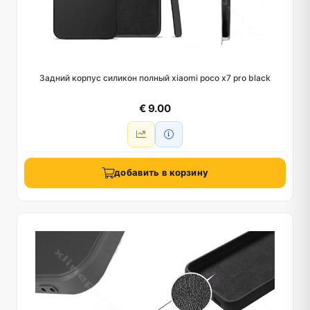
Задний корпус силикон полный xiaomi poco x7 pro black
€ 9.00
добавить в корзину