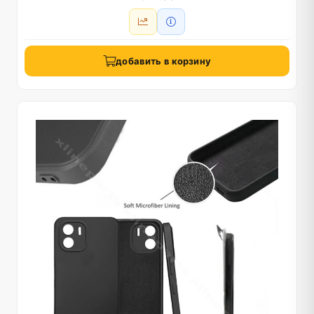
добавить в корзину