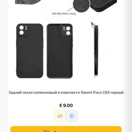
Задний чехол силиконовый в комплекте Xiaomi Poco C65 черный
€ 9.00