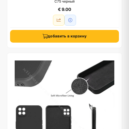
C75 черный
€ 9.00
добавить в корзину