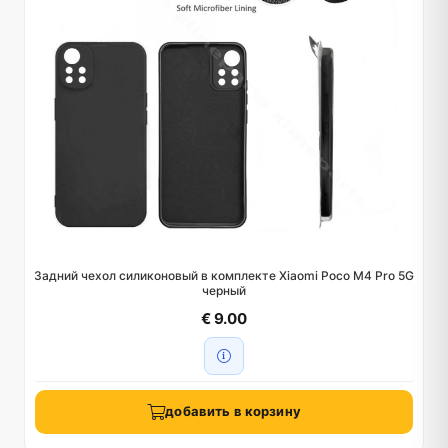
Задний чехол силиконовый в комплекте Xiaomi Poco M4 Pro 5G
черный
€ 9.00
добавить в корзину