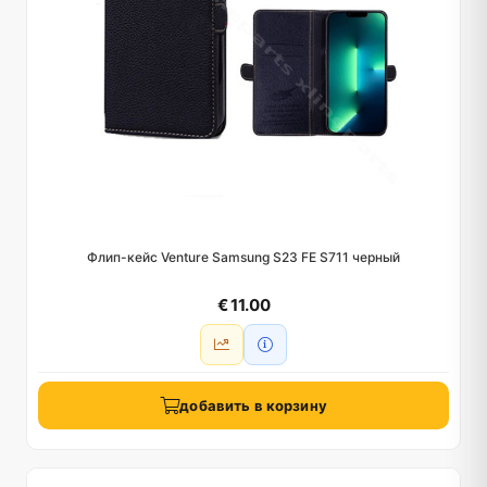
Флип-кейс Venture Samsung S23 FE S711 черный
€ 11.00
добавить в корзину