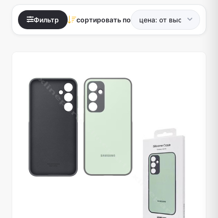
Фильтр
сортировать по