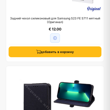
Задний чехол силиконовый для Samsung S23 FE S711 мятный
(Оригинал)
€ 12.00
добавить в корзину