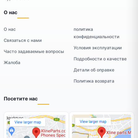
О нас
О нас
политика
конфиденциальности
Связаться с нами
Условия эксплуатации
Часто задаваемые вопросы
Подробности о качестве
Жалоба
Детали об оправке
Политика возврата
Посетите нас