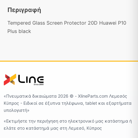
Περιγραφή
Tempered Glass Screen Protector 20D Huawei P10
Plus black
«Πνευματικά δικαιώματα 2026 ©️ - XlineParts.com Λεμεσός
Κύπρος - Ειδικοί σε έξυπνα τηλέφωνα, tablet και εξαρτήματα
υπολογιστή»
«Εκτιμήστε την περιήγηση στο ηλεκτρονικό μας κατάστημα ή
ελάτε στο κατάστημά μας στη Λεμεσό, Κύπρος