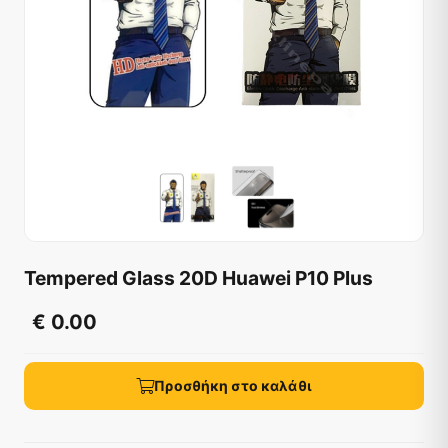
Tempered Glass 20D Huawei P10 Plus
€ 0.00
Προσθήκη στο καλάθι