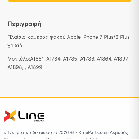
Περιγραφή
Πλαίσιο κάμερας φακού Apple iPhone 7 Plus/8 Plus
χρυσό
Μοντέλο:A1661, A1784, A1785, A1786, A1864, A1897,
A1898, , A1899,
«Πνευματικά δικαιώματα 2026 ©️ - XlineParts.com Λεμεσός