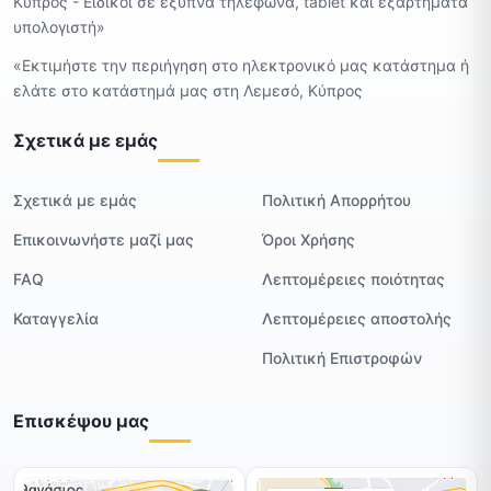
Κύπρος - Ειδικοί σε έξυπνα τηλέφωνα, tablet και εξαρτήματα
υπολογιστή»
«Εκτιμήστε την περιήγηση στο ηλεκτρονικό μας κατάστημα ή
ελάτε στο κατάστημά μας στη Λεμεσό, Κύπρος
Σχετικά με εμάς
Σχετικά με εμάς
Πολιτική Απορρήτου
Επικοινωνήστε μαζί μας
Όροι Χρήσης
FAQ
Λεπτομέρειες ποιότητας
Καταγγελία
Λεπτομέρειες αποστολής
Πολιτική Επιστροφών
Επισκέψου μας