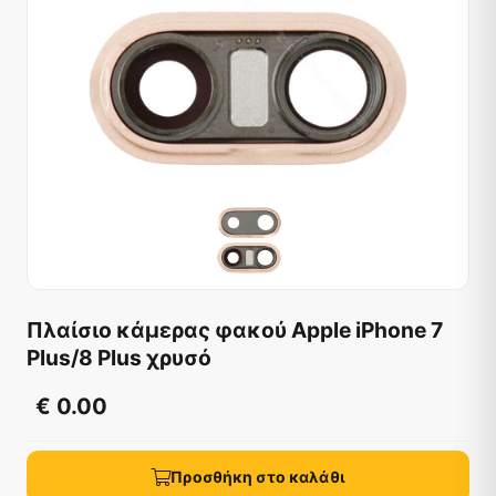
Πλαίσιο κάμερας φακού Apple iPhone 7
Plus/8 Plus χρυσό
€ 0.00
Προσθήκη στο καλάθι