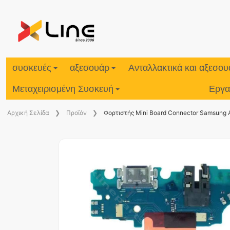
συσκευές
αξεσουάρ
Ανταλλακτικά και αξεσο
Μεταχειρισμένη Συσκευή
Εργα
Aρχική Σελίδα
Προϊόν
Φορτιστής Mini Board Connector Samsung