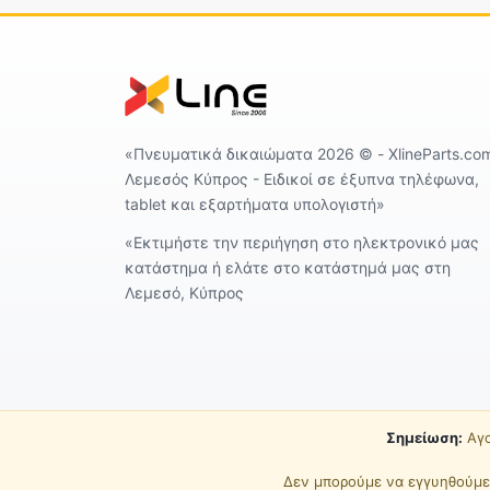
«Πνευματικά δικαιώματα 2026 ©️ - XlineParts.co
Λεμεσός Κύπρος - Ειδικοί σε έξυπνα τηλέφωνα,
tablet και εξαρτήματα υπολογιστή»
«Εκτιμήστε την περιήγηση στο ηλεκτρονικό μας
κατάστημα ή ελάτε στο κατάστημά μας στη
Λεμεσό, Κύπρος
Σημείωση:
Αγο
Δεν μπορούμε να εγγυηθούμε 