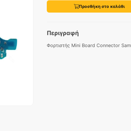
Προσθήκη στο καλάθι
Περιγραφή
Φορτιστής Mini Board Connector Sa