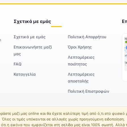
Σχετικά με εμάς
Ε
Σχετικά με εμάς
Πολιτική Απορρήτου
m
Επικοινωνήστε μαζί
Όροι Χρήσης
μας
Λεπτομέρειες
FAQ
ποιότητας
Καταγγελία
Λεπτομέρειες
αποστολής
Πολιτική Επιστροφών
ράστε μαζί μας online και θα έχετε καλύτερη τιμή από ό,τι στο φυσικό
Όλες οι τιμές υπόκεινται σε αλλαγές χωρίς προηγούμενη ειδοποίηση.
ότι η εικόνα που εμφανίζεται στη σελίδα μας είναι 100% σωστή. Αλλά 