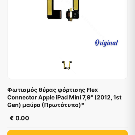
Φωτισμός θύρας φόρτισης Flex
Connector Apple iPad Mini 7,9" (2012, 1st
Gen) μαύρο (Πρωτότυπο)*
€ 0.00