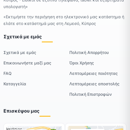
υπολογιστή»
«Εκτιμήστε την περιήγηση στο ηλεκτρονικό μας κατάστημα ή
ελάτε στο κατάστημά μας στη Λεμεσό, Κύπρος
Σχετικά με εμάς
Σχετικά με εμάς
Πολιτική Απορρήτου
Επικοινωνήστε μαζί μας
Όροι Χρήσης
FAQ
Λεπτομέρειες ποιότητας
Καταγγελία
Λεπτομέρειες αποστολής
Πολιτική Επιστροφών
Επισκέψου μας