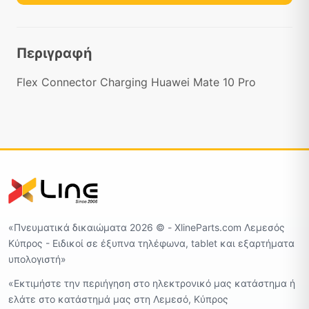
Περιγραφή
Flex Connector Charging Huawei Mate 10 Pro
«Πνευματικά δικαιώματα 2026 ©️ - XlineParts.com Λεμεσός
Κύπρος - Ειδικοί σε έξυπνα τηλέφωνα, tablet και εξαρτήματα
υπολογιστή»
«Εκτιμήστε την περιήγηση στο ηλεκτρονικό μας κατάστημα ή
ελάτε στο κατάστημά μας στη Λεμεσό, Κύπρος