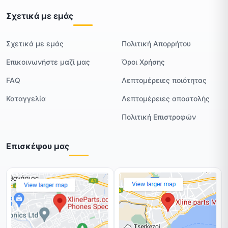
Σχετικά με εμάς
Σχετικά με εμάς
Πολιτική Απορρήτου
Επικοινωνήστε μαζί μας
Όροι Χρήσης
FAQ
Λεπτομέρειες ποιότητας
Καταγγελία
Λεπτομέρειες αποστολής
Πολιτική Επιστροφών
Επισκέψου μας