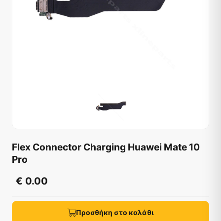
Flex Connector Charging Huawei Mate 10
Pro
€ 0.00
Προσθήκη στο καλάθι