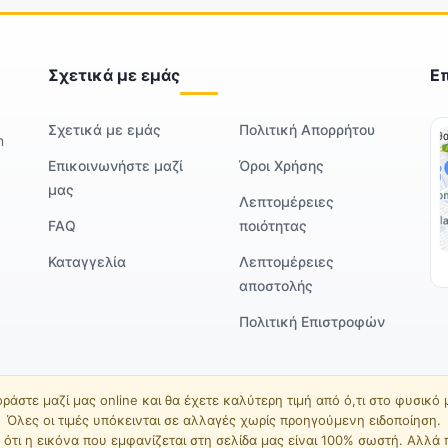
Σχετικά με εμάς
Ε
Σχετικά με εμάς
Πολιτική Απορρήτου
m
Επικοινωνήστε μαζί
Όροι Χρήσης
μας
Λεπτομέρειες
FAQ
ποιότητας
Καταγγελία
Λεπτομέρειες
αποστολής
Πολιτική Επιστροφών
ράστε μαζί μας online και θα έχετε καλύτερη τιμή από ό,τι στο φυσικό
Όλες οι τιμές υπόκεινται σε αλλαγές χωρίς προηγούμενη ειδοποίηση.
ότι η εικόνα που εμφανίζεται στη σελίδα μας είναι 100% σωστή. Αλλά 