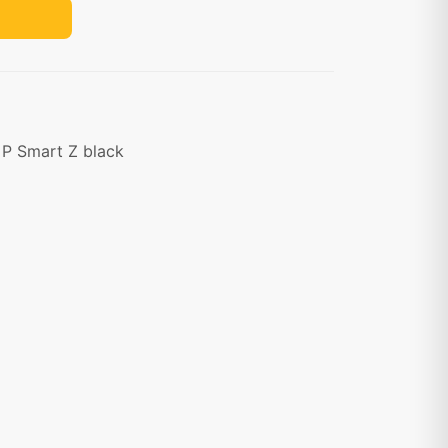
 P Smart Z black