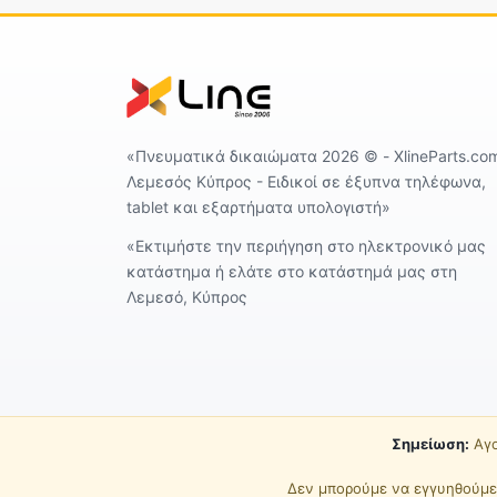
«Πνευματικά δικαιώματα 2026 ©️ - XlineParts.co
Λεμεσός Κύπρος - Ειδικοί σε έξυπνα τηλέφωνα,
tablet και εξαρτήματα υπολογιστή»
«Εκτιμήστε την περιήγηση στο ηλεκτρονικό μας
κατάστημα ή ελάτε στο κατάστημά μας στη
Λεμεσό, Κύπρος
Σημείωση:
Αγο
Δεν μπορούμε να εγγυηθούμε 