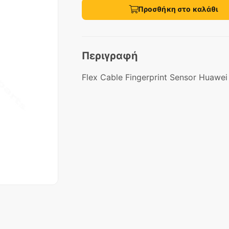
Προσθήκη στο καλάθι
Περιγραφή
Flex Cable Fingerprint Sensor Huawei