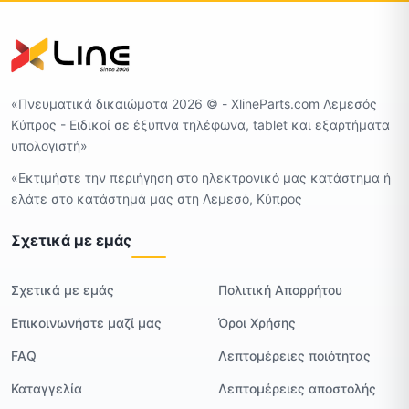
«Πνευματικά δικαιώματα 2026 ©️ - XlineParts.com Λεμεσός
Κύπρος - Ειδικοί σε έξυπνα τηλέφωνα, tablet και εξαρτήματα
υπολογιστή»
«Εκτιμήστε την περιήγηση στο ηλεκτρονικό μας κατάστημα ή
ελάτε στο κατάστημά μας στη Λεμεσό, Κύπρος
Σχετικά με εμάς
Σχετικά με εμάς
Πολιτική Απορρήτου
Επικοινωνήστε μαζί μας
Όροι Χρήσης
FAQ
Λεπτομέρειες ποιότητας
Καταγγελία
Λεπτομέρειες αποστολής