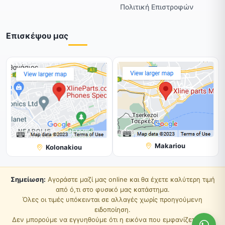
Πολιτική Επιστροφών
Επισκέψου μας
Makariou
Kolonakiou
Σημείωση:
Αγοράστε μαζί μας online και θα έχετε καλύτερη τιμή
από ό,τι στο φυσικό μας κατάστημα.
Όλες οι τιμές υπόκεινται σε αλλαγές χωρίς προηγούμενη
ειδοποίηση.
Δεν μπορούμε να εγγυηθούμε ότι η εικόνα που εμφανίζεται στη