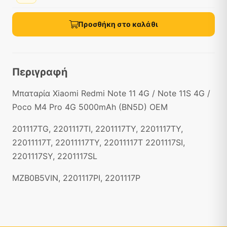
Προσθήκη στο καλάθι
Περιγραφή
Μπαταρία Xiaomi Redmi Note 11 4G / Note 11S 4G /
Poco M4 Pro 4G 5000mAh (BN5D) OEM
201117TG, 2201117TI, 2201117TY, 2201117TY,
22011117T, 22011117TY, 22011117T 2201117SI,
2201117SY, 2201117SL
MZB0B5VIN, 2201117PI, 2201117P