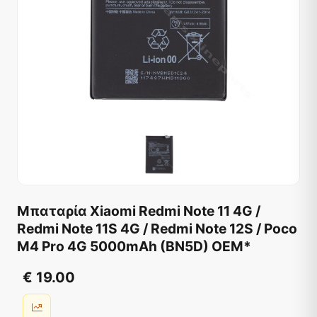
Μπαταρία Xiaomi Redmi Note 11 4G /
Redmi Note 11S 4G / Redmi Note 12S / Poco
M4 Pro 4G 5000mAh (BN5D) OEM*
€ 19.00