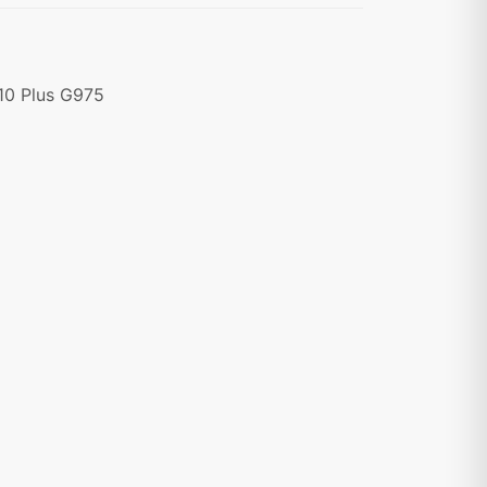
10 Plus G975