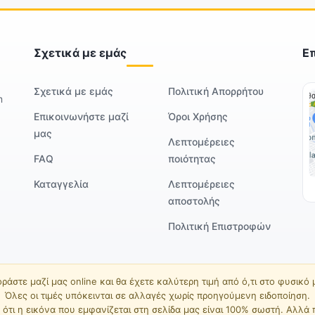
Σχετικά με εμάς
Ε
Σχετικά με εμάς
Πολιτική Απορρήτου
m
Επικοινωνήστε μαζί
Όροι Χρήσης
μας
Λεπτομέρειες
FAQ
ποιότητας
Καταγγελία
Λεπτομέρειες
αποστολής
Πολιτική Επιστροφών
ράστε μαζί μας online και θα έχετε καλύτερη τιμή από ό,τι στο φυσικό
Όλες οι τιμές υπόκεινται σε αλλαγές χωρίς προηγούμενη ειδοποίηση.
ότι η εικόνα που εμφανίζεται στη σελίδα μας είναι 100% σωστή. Αλλά 