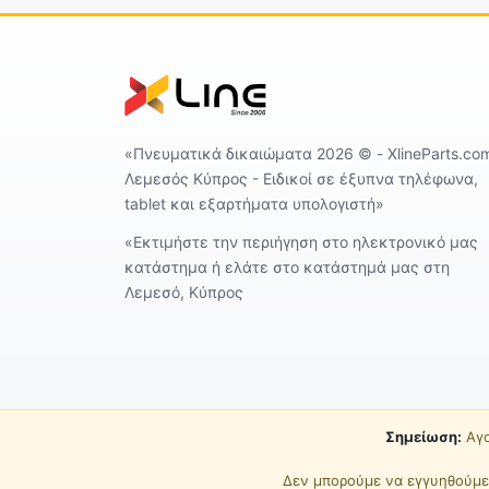
«Πνευματικά δικαιώματα 2026 ©️ - XlineParts.co
Λεμεσός Κύπρος - Ειδικοί σε έξυπνα τηλέφωνα,
tablet και εξαρτήματα υπολογιστή»
«Εκτιμήστε την περιήγηση στο ηλεκτρονικό μας
κατάστημα ή ελάτε στο κατάστημά μας στη
Λεμεσό, Κύπρος
Σημείωση:
Αγο
Δεν μπορούμε να εγγυηθούμε 