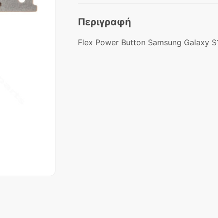
Περιγραφή
Flex Power Button Samsung Galaxy S