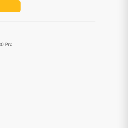
30 Pro