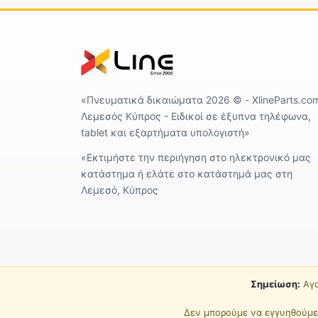
«Πνευματικά δικαιώματα 2026 ©️ - XlineParts.co
Λεμεσός Κύπρος - Ειδικοί σε έξυπνα τηλέφωνα,
tablet και εξαρτήματα υπολογιστή»
«Εκτιμήστε την περιήγηση στο ηλεκτρονικό μας
κατάστημα ή ελάτε στο κατάστημά μας στη
Λεμεσό, Κύπρος
Σημείωση:
Αγο
Δεν μπορούμε να εγγυηθούμε 