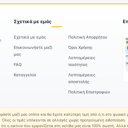
Σχετικά με εμάς
Ε
Σχετικά με εμάς
Πολιτική Απορρήτου
m
Επικοινωνήστε μαζί
Όροι Χρήσης
μας
Λεπτομέρειες
FAQ
ποιότητας
Καταγγελία
Λεπτομέρειες
αποστολής
Πολιτική Επιστροφών
ράστε μαζί μας online και θα έχετε καλύτερη τιμή από ό,τι στο φυσικό
Όλες οι τιμές υπόκεινται σε αλλαγές χωρίς προηγούμενη ειδοποίηση.
ότι η εικόνα που εμφανίζεται στη σελίδα μας είναι 100% σωστή. Αλλά 