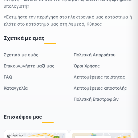
υπολογιστή»
«Εκτιμήστε την περιήγηση στο ηλεκτρονικό μας κατάστημα ή
ελάτε στο κατάστημά μας στη Λεμεσό, Κύπρος
Σχετικά με εμάς
Σχετικά με εμάς
Πολιτική Απορρήτου
Επικοινωνήστε μαζί μας
Όροι Χρήσης
FAQ
Λεπτομέρειες ποιότητας
Καταγγελία
Λεπτομέρειες αποστολής
Πολιτική Επιστροφών
Επισκέψου μας