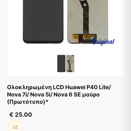
Ολοκληρωμένη LCD Huawei P40 Lite/
Nova 7i/ Nova 5i/ Nova 6 SE μαύρο
(Πρωτότυπο)*
€ 25.00