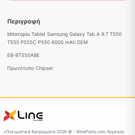
Περιγραφή
Μπαταρία Tablet Samsung Galaxy Tab A 9.7 T550
T555 P555C P550 6000 mAh OEM
EB-BT550ABE
Πρωτότυπο Chipset
«Πνευματικά δικαιώματα 2026 ©️ - XlineParts.com Λεμεσός