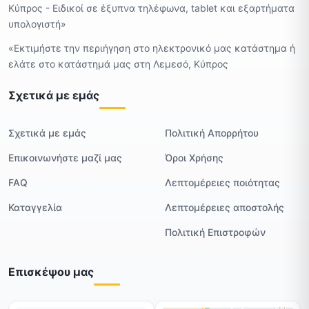
Κύπρος - Ειδικοί σε έξυπνα τηλέφωνα, tablet και εξαρτήματα
υπολογιστή»
«Εκτιμήστε την περιήγηση στο ηλεκτρονικό μας κατάστημα ή
ελάτε στο κατάστημά μας στη Λεμεσό, Κύπρος
Σχετικά με εμάς
Σχετικά με εμάς
Πολιτική Απορρήτου
Επικοινωνήστε μαζί μας
Όροι Χρήσης
FAQ
Λεπτομέρειες ποιότητας
Καταγγελία
Λεπτομέρειες αποστολής
Πολιτική Επιστροφών
Επισκέψου μας