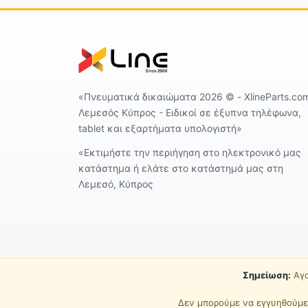
«Πνευματικά δικαιώματα 2026 ©️ - XlineParts.co
Λεμεσός Κύπρος - Ειδικοί σε έξυπνα τηλέφωνα,
tablet και εξαρτήματα υπολογιστή»
«Εκτιμήστε την περιήγηση στο ηλεκτρονικό μας
κατάστημα ή ελάτε στο κατάστημά μας στη
Λεμεσό, Κύπρος
Σημείωση:
Αγο
Δεν μπορούμε να εγγυηθούμε 