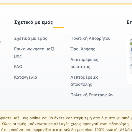
Σχετικά με εμάς
Ε
Σχετικά με εμάς
Πολιτική Απορρήτου
m
Επικοινωνήστε μαζί
Όροι Χρήσης
μας
Λεπτομέρειες
FAQ
ποιότητας
Καταγγελία
Λεπτομέρειες
αποστολής
Πολιτική Επιστροφών
ράστε μαζί μας online και θα έχετε καλύτερη τιμή από ό,τι στο φυσικό
Όλες οι τιμές υπόκεινται σε αλλαγές χωρίς προηγούμενη ειδοποίηση.
ότι η εικόνα που εμφανίζεται στη σελίδα μας είναι 100% σωστή. Αλλά 