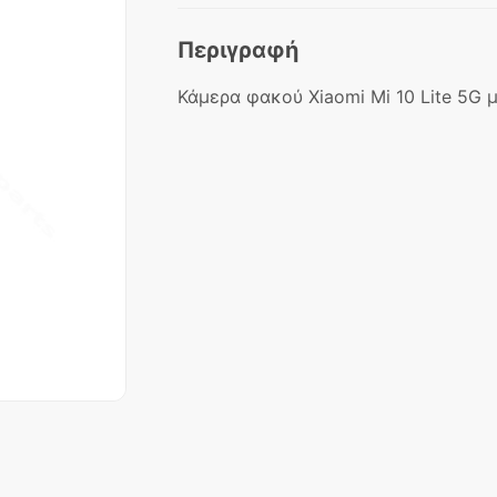
Περιγραφή
Κάμερα φακού Xiaomi Mi 10 Lite 5G