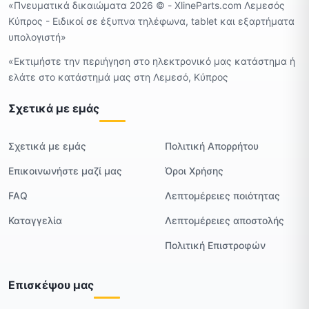
«Πνευματικά δικαιώματα 2026 ©️ - XlineParts.com Λεμεσός
Κύπρος - Ειδικοί σε έξυπνα τηλέφωνα, tablet και εξαρτήματα
υπολογιστή»
«Εκτιμήστε την περιήγηση στο ηλεκτρονικό μας κατάστημα ή
ελάτε στο κατάστημά μας στη Λεμεσό, Κύπρος
Σχετικά με εμάς
Σχετικά με εμάς
Πολιτική Απορρήτου
Επικοινωνήστε μαζί μας
Όροι Χρήσης
FAQ
Λεπτομέρειες ποιότητας
Καταγγελία
Λεπτομέρειες αποστολής
Πολιτική Επιστροφών
Επισκέψου μας