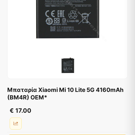
Μπαταρία Xiaomi Mi 10 Lite 5G 4160mAh
(BM4R) OEM*
€ 17.00