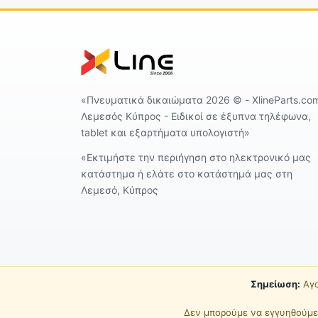
«Πνευματικά δικαιώματα 2026 ©️ - XlineParts.co
Λεμεσός Κύπρος - Ειδικοί σε έξυπνα τηλέφωνα,
tablet και εξαρτήματα υπολογιστή»
«Εκτιμήστε την περιήγηση στο ηλεκτρονικό μας
κατάστημα ή ελάτε στο κατάστημά μας στη
Λεμεσό, Κύπρος
Σημείωση:
Αγο
Δεν μπορούμε να εγγυηθούμε 