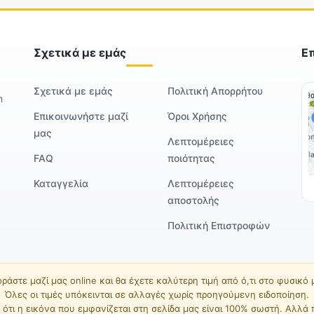
Σχετικά με εμάς
Ε
Σχετικά με εμάς
Πολιτική Απορρήτου
m
Επικοινωνήστε μαζί
Όροι Χρήσης
μας
Λεπτομέρειες
FAQ
ποιότητας
Καταγγελία
Λεπτομέρειες
αποστολής
Πολιτική Επιστροφών
ράστε μαζί μας online και θα έχετε καλύτερη τιμή από ό,τι στο φυσικό
Όλες οι τιμές υπόκεινται σε αλλαγές χωρίς προηγούμενη ειδοποίηση.
ότι η εικόνα που εμφανίζεται στη σελίδα μας είναι 100% σωστή. Αλλά 