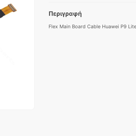
Περιγραφή
Flex Main Board Cable Huawei P9 Lit