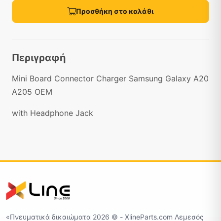
Προσθήκη στο καλάθι
Περιγραφή
Mini Board Connector Charger Samsung Galaxy A20
A205 OEM
with Headphone Jack
«Πνευματικά δικαιώματα 2026 ©️ - XlineParts.com Λεμεσός