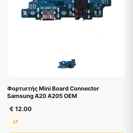
Φορτιστής Mini Board Connector
Samsung A20 A205 OEM
€ 12.00