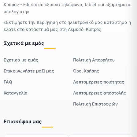
Κύπρος - Ειδικοί σε έξυπνα τηλέφωνα, tablet και εξαρτήματα
υπολογιστή»
«Εκτιμήστε την περιήγηση στο ηλεκτρονικό μας κατάστημα ή
ελάτε στο κατάστημά μας στη Λεμεσό, Κύπρος
Σχετικά με εμάς
Σχετικά με εμάς
Πολιτική Απορρήτου
Επικοινωνήστε μαζί μας
Όροι Χρήσης
FAQ
Λεπτομέρειες ποιότητας
Καταγγελία
Λεπτομέρειες αποστολής
Πολιτική Επιστροφών
Επισκέψου μας