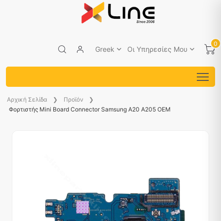
0
Greek
Οι Υπηρεσίες Μου
Aρχική Σελίδα
Προϊόν
Φορτιστής Mini Board Connector Samsung A20 A205 OEM