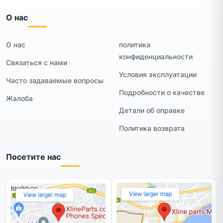
О нас
О нас
политика
конфиденциальности
Связаться с нами
Условия эксплуатации
Часто задаваемые вопросы
Подробности о качестве
Жалоба
Детали об оправке
Политика возврата
Посетите нас