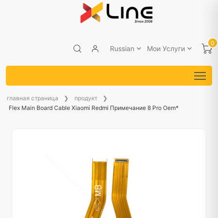
0
Russian
Мои Услуги
главная страница
продукт
Flex Main Board Cable Xiaomi Redmi Примечание 8 Pro Oem*