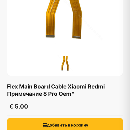
Flex Main Board Cable Xiaomi Redmi
Примечание 8 Pro Oem*
€ 5.00
добавить в корзину