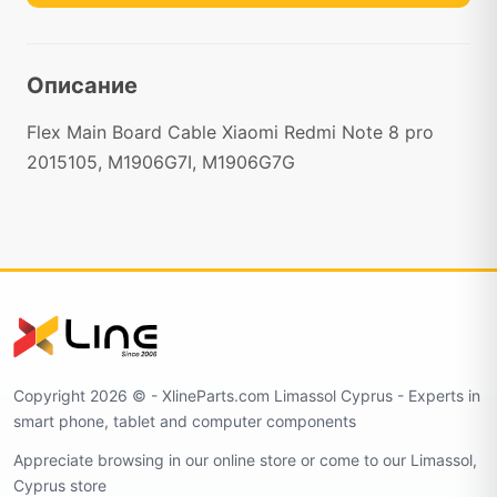
Описание
Flex Main Board Cable Xiaomi Redmi Note 8 pro
2015105, M1906G7I, M1906G7G
Copyright 2026 ©️ - XlineParts.com Limassol Cyprus - Experts in
smart phone, tablet and computer components
Appreciate browsing in our online store or come to our Limassol,
Cyprus store